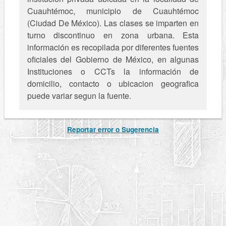
Cuauhtémoc, municipio de Cuauhtémoc
(Ciudad De México). Las clases se imparten en
turno discontinuo en zona urbana. Esta
información es recopilada por diferentes fuentes
oficiales del Gobierno de México, en algunas
Instituciones o CCTs la información de
domicilio, contacto o ubicacion geografica
puede variar segun la fuente.
Reportar error o Sugerencia