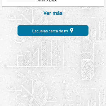
Ver más
Escuelas cerca de mi