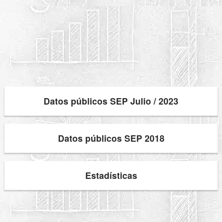
Datos públicos SEP Julio / 2023
Datos públicos SEP 2018
Estadísticas