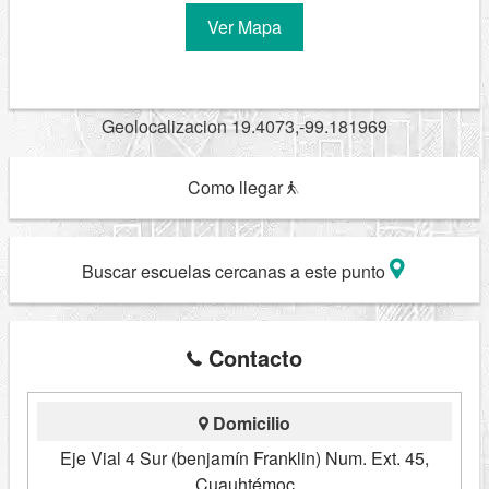
Ver Mapa
Geolocalizacion 19.4073,-99.181969
Como llegar
Buscar escuelas cercanas a este punto
Contacto
Domicilio
Eje Vial 4 Sur (benjamín Franklin) Num. Ext. 45,
Cuauhtémoc