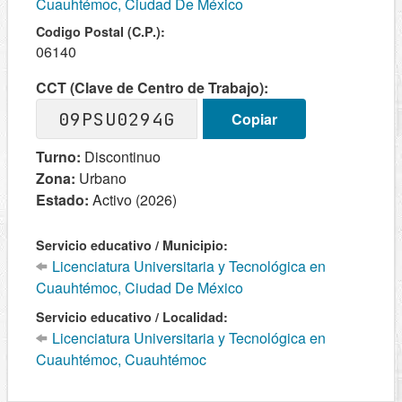
Cuauhtémoc, Ciudad De México
Codigo Postal (C.P.):
06140
CCT (Clave de Centro de Trabajo):
09PSU0294G
Copiar
Turno:
Discontinuo
Zona:
Urbano
Estado:
Activo (2026)
Servicio educativo / Municipio:
Licenciatura Universitaria y Tecnológica en
Cuauhtémoc, Ciudad De México
Servicio educativo / Localidad:
Licenciatura Universitaria y Tecnológica en
Cuauhtémoc, Cuauhtémoc