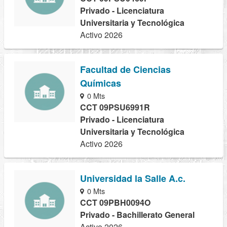
Privado - Licenciatura
Universitaria y Tecnológica
Activo 2026
Facultad de Ciencias
Químicas
0 Mts
CCT 09PSU6991R
Privado - Licenciatura
Universitaria y Tecnológica
Activo 2026
Universidad la Salle A.c.
0 Mts
CCT 09PBH0094O
Privado - Bachillerato General
Activo 2026