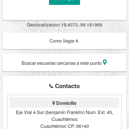
Geolocalizacion 19.4073,-99.181969
Como llegar
Buscar escuelas cercanas a este punto
Contacto
Domicilio
Eje Vial 4 Sur (benjamín Franklin) Num. Ext. 45,
Cuauhtémoc
Cuauhtémoc CP. 06140