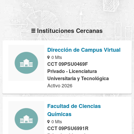
Instituciones Cercanas
Dirección de Campus Virtual
0 Mts
CCT 09PSU0469F
Privado - Licenciatura
Universitaria y Tecnológica
Activo 2026
Facultad de Ciencias
Químicas
0 Mts
CCT 09PSU6991R