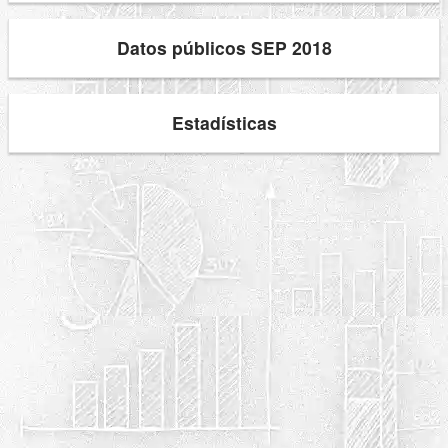
Datos públicos SEP 2018
Estadísticas