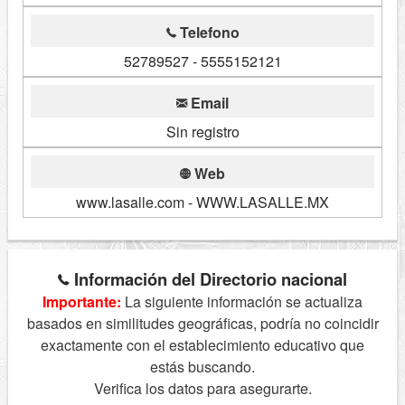
Telefono
52789527 - 5555152121
Email
Sin registro
Web
www.lasalle.com - WWW.LASALLE.MX
Información del Directorio nacional
Importante:
La siguiente información se actualiza
basados en similitudes geográficas, podría no coincidir
exactamente con el establecimiento educativo que
estás buscando.
Verifica los datos para asegurarte.