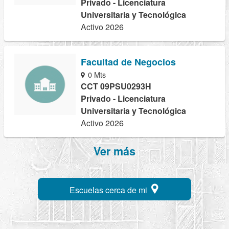
Privado - Licenciatura
Universitaria y Tecnológica
Activo 2026
Facultad de Negocios
0 Mts
CCT 09PSU0293H
Privado - Licenciatura
Universitaria y Tecnológica
Activo 2026
Ver más
Escuelas cerca de mi