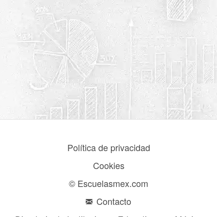
Política de privacidad
Cookies
© Escuelasmex.com
Contacto