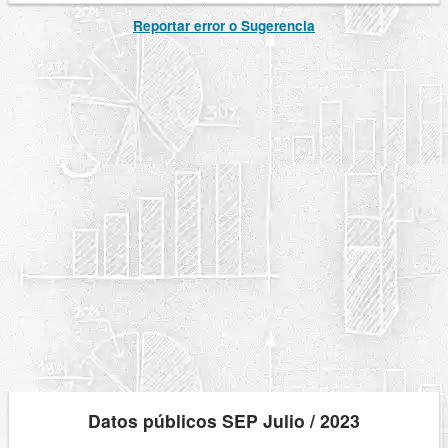
Reportar error o Sugerencia
Datos públicos SEP Julio / 2023