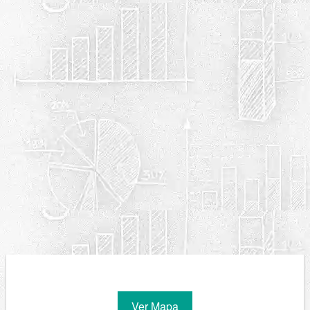
Ver Mapa