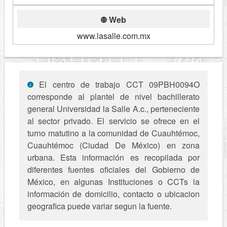
Web
www.lasalle.com.mx
El centro de trabajo CCT 09PBH0094O
corresponde al plantel de nivel bachillerato
general Universidad la Salle A.c., perteneciente
al sector privado. El servicio se ofrece en el
turno matutino a la comunidad de Cuauhtémoc,
Cuauhtémoc (Ciudad De México) en zona
urbana. Esta información es recopilada por
diferentes fuentes oficiales del Gobierno de
México, en algunas Instituciones o CCTs la
información de domicilio, contacto o ubicacion
geografica puede variar segun la fuente.