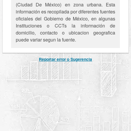
(Ciudad De México) en zona urbana. Esta
información es recopilada por diferentes fuentes
oficiales del Gobierno de México, en algunas
Instituciones o CCTs la información de
domicilio, contacto o ubicacion geografica
puede variar segun la fuente.
Reportar error o Sugerencia