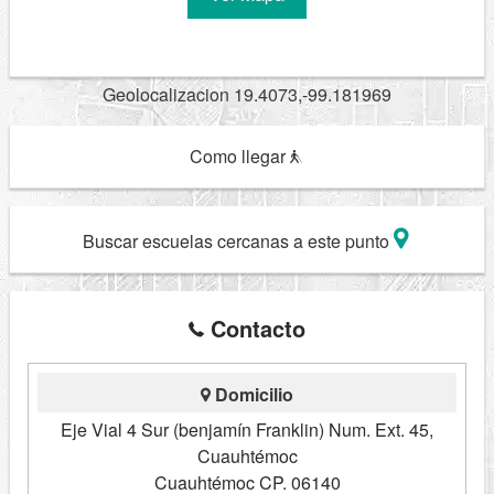
Geolocalizacion 19.4073,-99.181969
Como llegar
Buscar escuelas cercanas a este punto
Contacto
Domicilio
Eje Vial 4 Sur (benjamín Franklin) Num. Ext. 45,
Cuauhtémoc
Cuauhtémoc CP. 06140