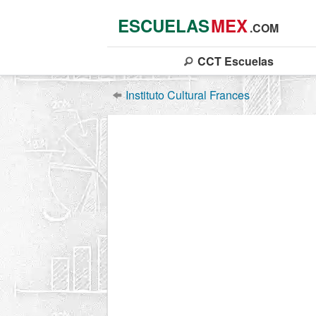
ESCUELAS
MEX
.COM
CCT
Escuelas
Instituto Cultural Frances