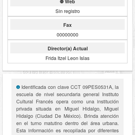
Web
Sin registro
Fax
00000000
Director(a) Actual
Frida Itzel Leon Islas
Identificada con clave CCT 09PES0531A, la
escuela de nivel secundaria general Instituto
Cultural Francés opera como una institución
privada situada en Miguel Hidalgo, Miguel
Hidalgo (Ciudad De México). Brinda atención
en el turno matutino dentro del área urbana.
Esta información es recopilada por diferentes