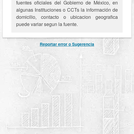
fuentes oficiales del Gobierno de México, en
algunas Instituciones o CCTs la información de
domicilio, contacto o ubicacion geografica
puede variar segun la fuente.
Reportar error o Sugerencia