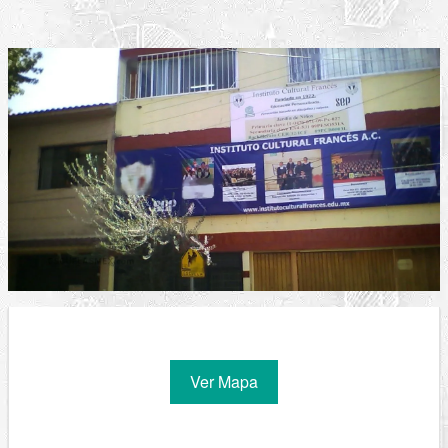
Ver Mapa