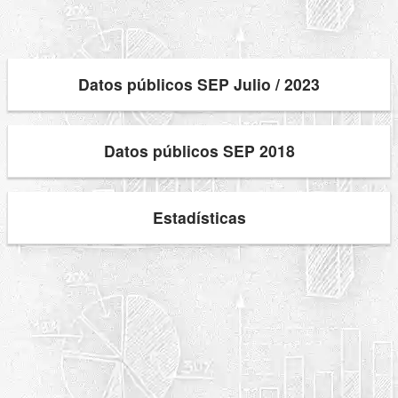
Datos públicos SEP Julio / 2023
Datos públicos SEP 2018
Estadísticas