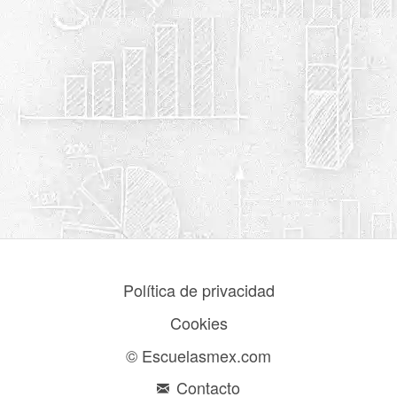
Política de privacidad
Cookies
© Escuelasmex.com
Contacto