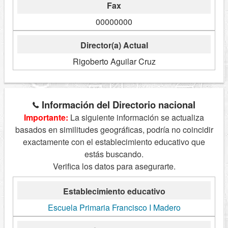
Fax
00000000
Director(a) Actual
Rigoberto Aguilar Cruz
Información del Directorio nacional
Importante:
La siguiente información se actualiza
basados en similitudes geográficas, podría no coincidir
exactamente con el establecimiento educativo que
estás buscando.
Verifica los datos para asegurarte.
Establecimiento educativo
Escuela Primaria Francisco I Madero