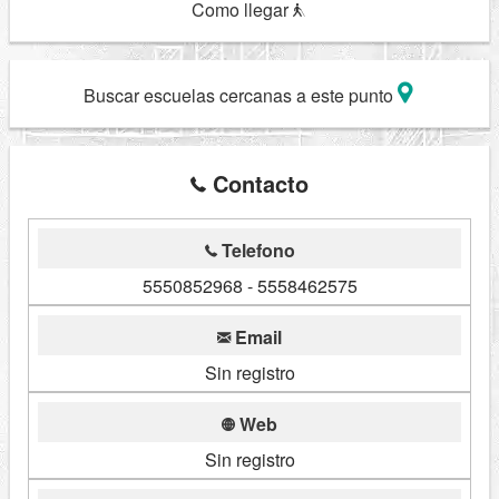
Como llegar
Buscar escuelas cercanas a este punto
Contacto
Telefono
5550852968 - 5558462575
Email
Sin registro
Web
Sin registro