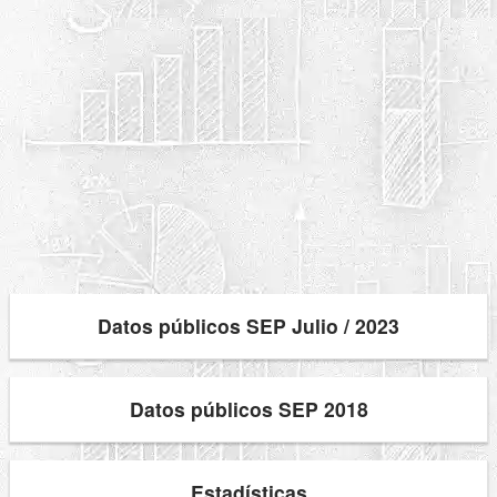
Datos públicos SEP Julio / 2023
Datos públicos SEP 2018
Estadísticas