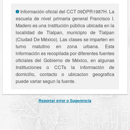
Información oficial del CCT 09DPR1987H. La
escuela de nivel primaria general Francisco I.
Madero es una institución pública ubicada en la
localidad de Tlalpan, municipio de Tlalpan
(Ciudad De México). Las clases se imparten en
turno matutino en zona urbana. Esta
información es recopilada por diferentes fuentes
oficiales del Gobierno de México, en algunas
Instituciones o CCTs la información de
domicilio, contacto o ubicacion geografica
puede variar segun la fuente.
Reportar error o Sugerencia