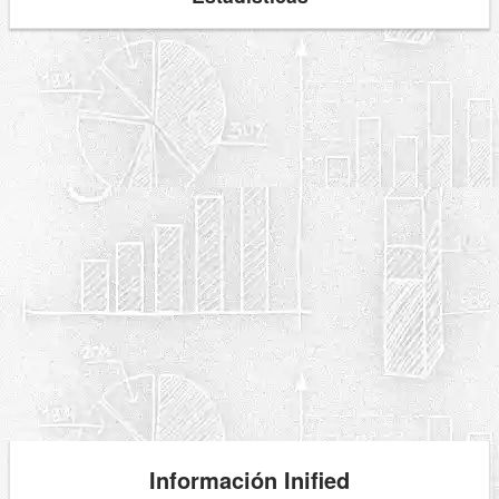
Información Inified