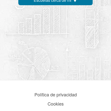
Escuelas cerca de mi
Política de privacidad
Cookies