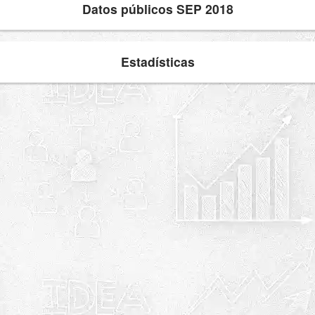
Datos públicos SEP 2018
Estadísticas