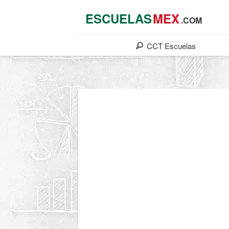
ESCUELAS
MEX
.COM
CCT
Escuelas