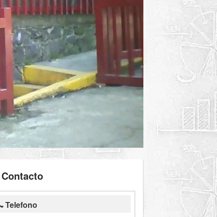
Contacto
Telefono