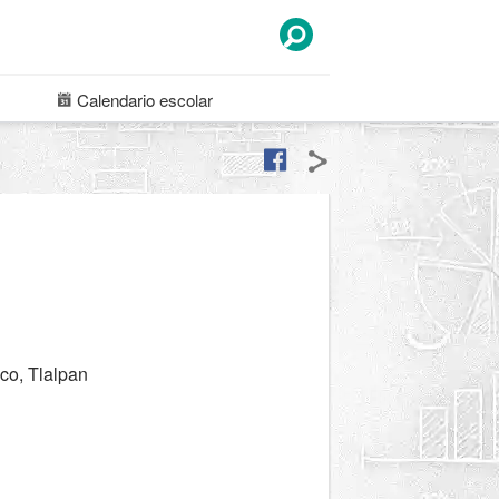
Calendario
escolar
co, Tlalpan