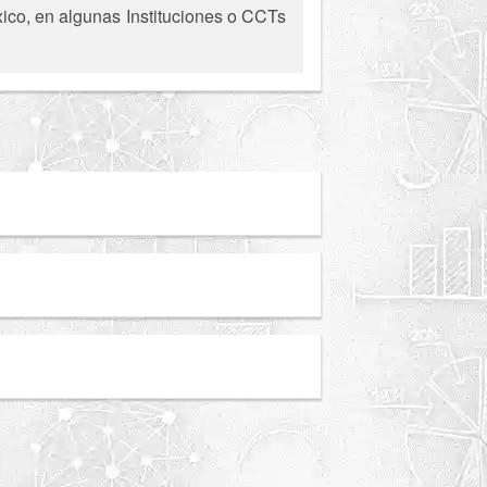
xico, en algunas Instituciones o CCTs