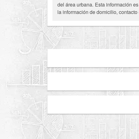
del área urbana. Esta información es
la información de domicilio, contacto