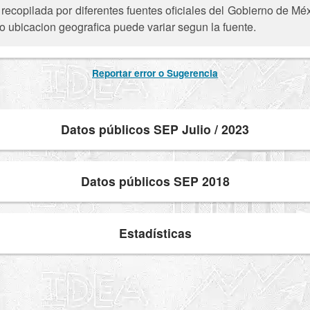
 recopilada por diferentes fuentes oficiales del Gobierno de Mé
 o ubicacion geografica puede variar segun la fuente.
Reportar error o Sugerencia
Datos públicos SEP Julio / 2023
Datos públicos SEP 2018
Estadísticas