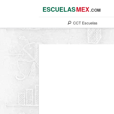
ESCUELAS
MEX
.COM
CCT
Escuelas