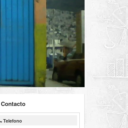
Contacto
Telefono