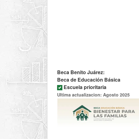
Beca Benito Juárez:
Beca de Educación Básica
Escuela prioritaria
Ultima actualizacion: Agosto 2025