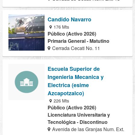
Candido Navarro
176 Mts
Público (Activo 2026)
Primaria General - Matutino
Cerrada Cecati No. 11
Escuela Superior de
Ingenieria Mecanica y
Electrica (esime
Azcapotzalco)
226 Mts
Público (Activo 2026)
Licenciatura Universitaria y
Tecnológica - Discontinuo
Avenida de las Granjas Num. Ext.