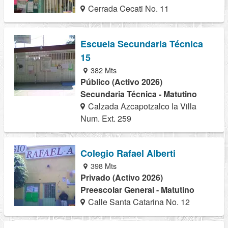
Cerrada Cecati No. 11
Escuela Secundaria Técnica
15
382 Mts
Público (Activo 2026)
Secundaria Técnica - Matutino
Calzada Azcapotzalco la Villa
Num. Ext. 259
Colegio Rafael Alberti
398 Mts
Privado (Activo 2026)
Preescolar General - Matutino
Calle Santa Catarina No. 12