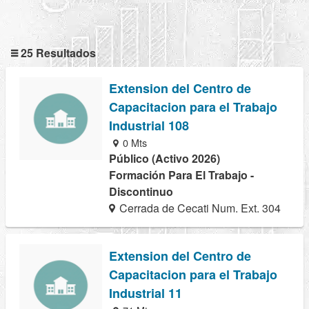
25 Resultados
Extension del Centro de
Capacitacion para el Trabajo
Industrial 108
0 Mts
Público (Activo 2026)
Formación Para El Trabajo -
Discontinuo
Cerrada de Cecati Num. Ext. 304
Extension del Centro de
Capacitacion para el Trabajo
Industrial 11