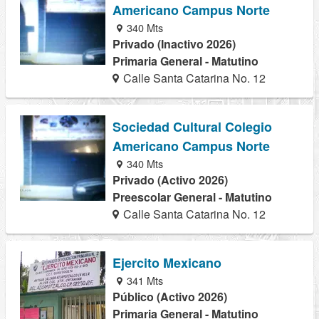
Americano Campus Norte
340 Mts
Privado (Inactivo 2026)
Primaria General - Matutino
Calle Santa Catarina No. 12
Sociedad Cultural Colegio
Americano Campus Norte
340 Mts
Privado (Activo 2026)
Preescolar General - Matutino
Calle Santa Catarina No. 12
Ejercito Mexicano
341 Mts
Público (Activo 2026)
Primaria General - Matutino