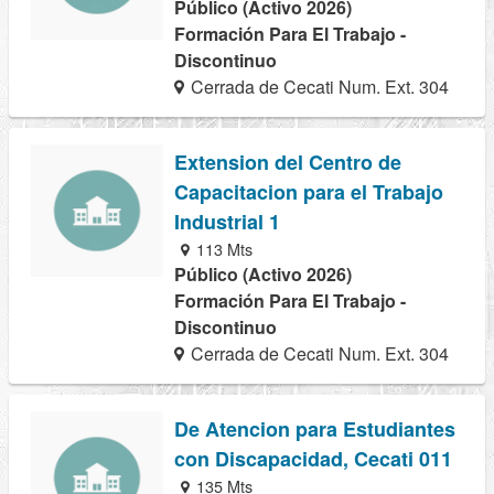
Público (Activo 2026)
Formación Para El Trabajo -
Discontinuo
Cerrada de Cecati Num. Ext. 304
Extension del Centro de
Capacitacion para el Trabajo
Industrial 1
113 Mts
Público (Activo 2026)
Formación Para El Trabajo -
Discontinuo
Cerrada de Cecati Num. Ext. 304
De Atencion para Estudiantes
con Discapacidad, Cecati 011
135 Mts