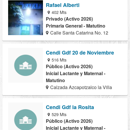
Rafael Alberti
402 Mts
Privado (Activo 2026)
Primaria General - Matutino
Calle Santa Catarina No. 12
Cendi Gdf 20 de Noviembre
516 Mts
Público (Activo 2026)
Inicial Lactante y Maternal -
Matutino
Calzada Azcapotzalco la Villa
Cendi Gdf la Rosita
529 Mts
Público (Activo 2026)
Inicial Lactante y Maternal -