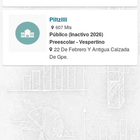
Piltzilli
607 Mts
Público (Inactivo 2026)
Preescolar - Vespertino
22 De Febrero Y Antigua Calzada
De Gpe.