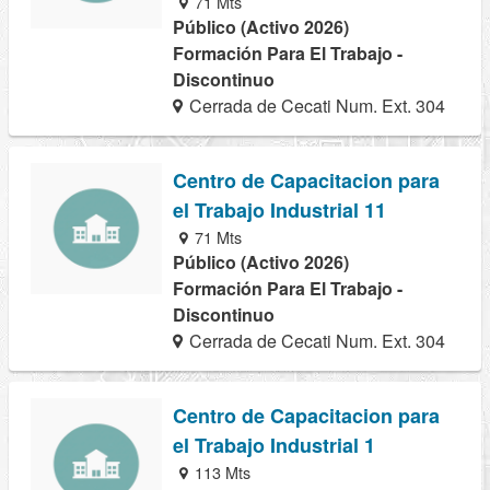
71 Mts
Público (Activo 2026)
Formación Para El Trabajo -
Discontinuo
Cerrada de Cecati Num. Ext. 304
Centro de Capacitacion para
el Trabajo Industrial 11
71 Mts
Público (Activo 2026)
Formación Para El Trabajo -
Discontinuo
Cerrada de Cecati Num. Ext. 304
Centro de Capacitacion para
el Trabajo Industrial 1
113 Mts