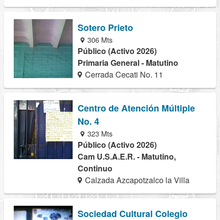
Sotero Prieto
306 Mts
Público (Activo 2026)
Primaria General - Matutino
Cerrada Cecati No. 11
Centro de Atención Múltiple
No. 4
323 Mts
Público (Activo 2026)
Cam U.S.A.E.R. - Matutino,
Continuo
Calzada Azcapotzalco la Villa
Sociedad Cultural Colegio