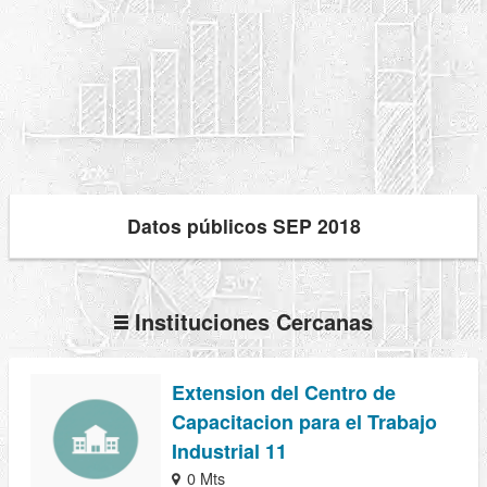
Datos públicos SEP 2018
Instituciones Cercanas
Extension del Centro de
Capacitacion para el Trabajo
Industrial 11
0 Mts