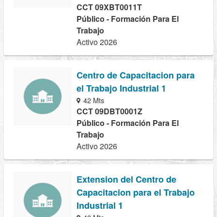
CCT 09XBT0011T
Público - Formación Para El
Trabajo
Activo 2026
Centro de Capacitacion para
el Trabajo Industrial 1
42 Mts
CCT 09DBT0001Z
Público - Formación Para El
Trabajo
Activo 2026
Extension del Centro de
Capacitacion para el Trabajo
Industrial 1