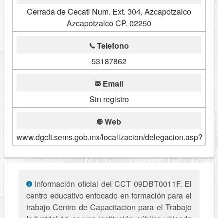
Cerrada de Cecati Num. Ext. 304, Azcapotzalco
Azcapotzalco CP. 02250
Telefono
53187862
Email
Sin registro
Web
www.dgcft.sems.gob.mx/localizacion/delegacion.asp?
Información oficial del CCT 09DBT0011F. El
centro educativo enfocado en formación para el
trabajo Centro de Capacitacion para el Trabajo