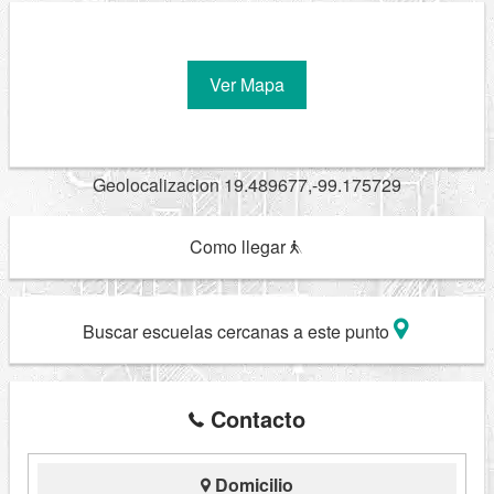
Ver Mapa
Geolocalizacion 19.489677,-99.175729
Como llegar
Buscar escuelas cercanas a este punto
Contacto
Domicilio