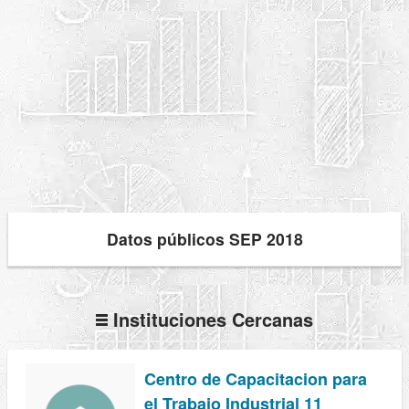
Datos públicos SEP 2018
Instituciones Cercanas
Centro de Capacitacion para
el Trabajo Industrial 11