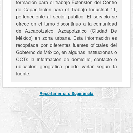
formación para el trabajo Extension del Centro
de Capacitacion para el Trabajo Industrial 11,
perteneciente al sector público. El servicio se
ofrece en el turno discontinuo a la comunidad
de Azcapotzalco, Azcapotzalco (Ciudad De
México) en zona urbana. Esta información es
recopilada por diferentes fuentes oficiales del
Gobierno de México, en algunas Instituciones o
CCTs la información de domicilio, contacto o
ubicacion geografica puede variar segun la
fuente.
Reportar error o Sugerencia