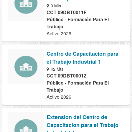
0 Mts
CCT 09DBT0011F
Público - Formación Para El
Trabajo
Activo 2026
Centro de Capacitacion para
el Trabajo Industrial 1
42 Mts
CCT 09DBT0001Z
Público - Formación Para El
Trabajo
Activo 2026
Extension del Centro de
Capacitacion para el Trabajo