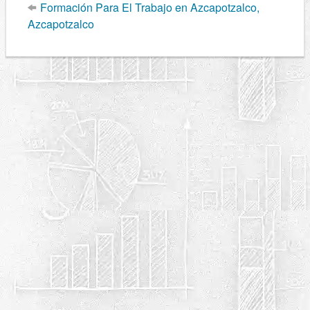
Formación Para El Trabajo en Azcapotzalco,
Azcapotzalco