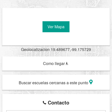
Ver Mapa
Geolocalizacion 19.489677,-99.175729
Como llegar
Buscar escuelas cercanas a este punto
Contacto