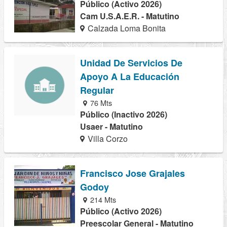
Público (Activo 2026)
Cam U.S.A.E.R. - Matutino
Calzada Loma Bonita
Unidad De Servicios De
Apoyo A La Educación
Regular
76 Mts
Público (Inactivo 2026)
Usaer - Matutino
Villa Corzo
Francisco Jose Grajales
Godoy
214 Mts
Público (Activo 2026)
Preescolar General - Matutino