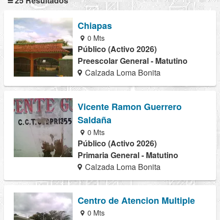
25 Resultados
Chiapas
0 Mts
Público (Activo 2026)
Preescolar General - Matutino
Calzada Loma Bonita
Vicente Ramon Guerrero
Saldaña
0 Mts
Público (Activo 2026)
Primaria General - Matutino
Calzada Loma Bonita
Centro de Atencion Multiple
0 Mts