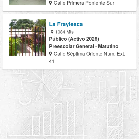
Calle Primera Poniente Sur
La Fraylesca
1084 Mts
Público (Activo 2026)
Preescolar General - Matutino
Calle Séptima Oriente Num. Ext.
41