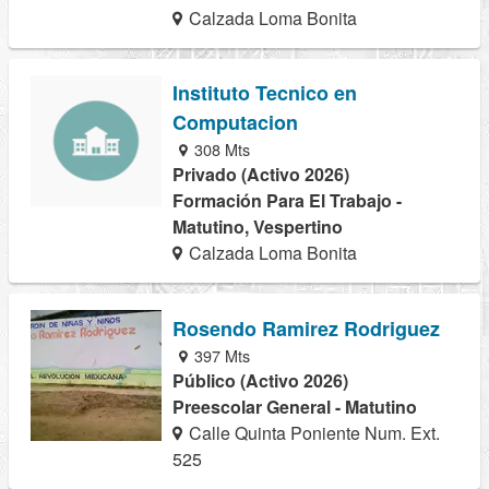
Calzada Loma Bonita
Instituto Tecnico en
Computacion
308 Mts
Privado (Activo 2026)
Formación Para El Trabajo -
Matutino, Vespertino
Calzada Loma Bonita
Rosendo Ramirez Rodriguez
397 Mts
Público (Activo 2026)
Preescolar General - Matutino
Calle Quinta Poniente Num. Ext.
525