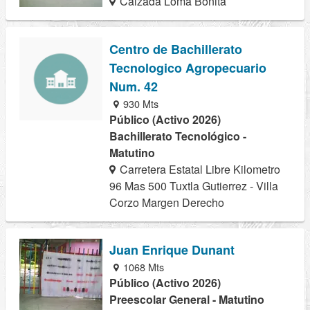
Calzada Loma Bonita
Centro de Bachillerato
Tecnologico Agropecuario
Num. 42
930 Mts
Público (Activo 2026)
Bachillerato Tecnológico -
Matutino
Carretera Estatal Libre Kilometro
96 Mas 500 Tuxtla Gutierrez - Villa
Corzo Margen Derecho
Juan Enrique Dunant
1068 Mts
Público (Activo 2026)
Preescolar General - Matutino