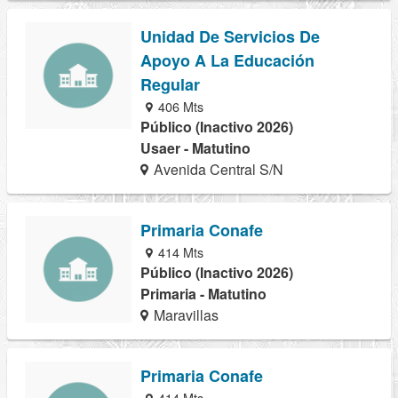
Unidad De Servicios De
Apoyo A La Educación
Regular
406 Mts
Público (Inactivo 2026)
Usaer - Matutino
Avenida Central S/N
Primaria Conafe
414 Mts
Público (Inactivo 2026)
Primaria - Matutino
Maravillas
Primaria Conafe
414 Mts