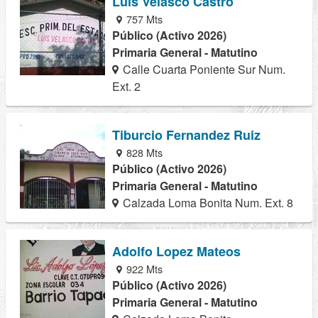
Luis Velasco Castro
757 Mts
Público (Activo 2026)
Primaria General - Matutino
Calle Cuarta Poniente Sur Num.
Ext. 2
Tiburcio Fernandez Ruiz
828 Mts
Público (Activo 2026)
Primaria General - Matutino
Calzada Loma Bonita Num. Ext. 8
Adolfo Lopez Mateos
922 Mts
Público (Activo 2026)
Primaria General - Matutino