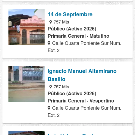
14 de Septiembre
757 Mts
Público (Activo 2026)
Primaria General - Matutino
Calle Cuarta Poniente Sur Num.
Ext. 2
Ignacio Manuel Altamirano
Basilio
757 Mts
Público (Activo 2026)
Primaria General - Vespertino
Calle Cuarta Poniente Sur Num.
Ext. 2