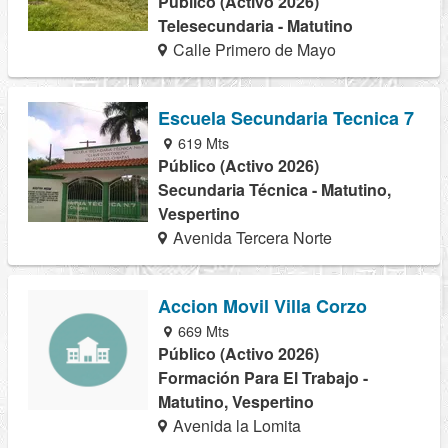
Público (Activo 2026)
Telesecundaria - Matutino
Calle Primero de Mayo
Escuela Secundaria Tecnica 7
619 Mts
Público (Activo 2026)
Secundaria Técnica - Matutino,
Vespertino
Avenida Tercera Norte
Accion Movil Villa Corzo
669 Mts
Público (Activo 2026)
Formación Para El Trabajo -
Matutino, Vespertino
Avenida la Lomita