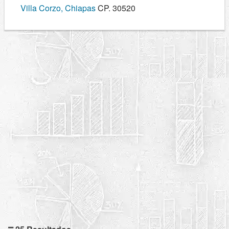
Villa Corzo, Chiapas
CP. 30520