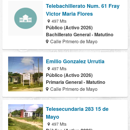
Telebachillerato Num. 61 Fray
Victor Maria Flores
497 Mts
Público (Activo 2026)
Bachillerato General - Matutino
Calle Primero de Mayo
Emilio Gonzalez Urrutia
497 Mts
Público (Activo 2026)
Primaria General - Matutino
Calle Primero de Mayo
Telesecundaria 283 15 de
Mayo
497 Mts