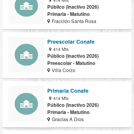
Público (Inactivo 2026)
Primaria - Matutino
Fracción Santa Rosa
Preescolar Conafe
414 Mts
Público (Inactivo 2026)
Preescolar - Matutino
Villa Corzo
Primaria Conafe
414 Mts
Público (Inactivo 2026)
Primaria - Matutino
Gracias A Dios