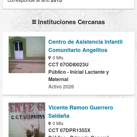
Instituciones Cercanas
Centro de Asistencia Infantil
Comunitario Angelitos
0 Mts
CCT 07ODI0023U
Público - Inicial Lactante y
Maternal
Activo 2026
Vicente Ramon Guerrero
Saldaña
0 Mts
CCT 07DPR1355X