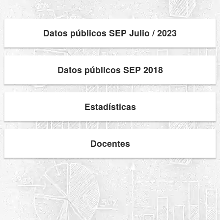
Datos públicos SEP Julio / 2023
Datos públicos SEP 2018
Estadísticas
Docentes