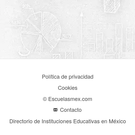
Política de privacidad
Cookies
© Escuelasmex.com
Contacto
Directorio de Instituciones Educativas en México