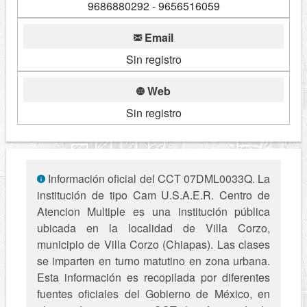
9686880292 - 9656516059
Email
Sin registro
Web
Sin registro
Información oficial del CCT 07DML0033Q. La
institución de tipo Cam U.S.A.E.R. Centro de
Atencion Multiple es una institución pública
ubicada en la localidad de Villa Corzo,
municipio de Villa Corzo (Chiapas). Las clases
se imparten en turno matutino en zona urbana.
Esta información es recopilada por diferentes
fuentes oficiales del Gobierno de México, en