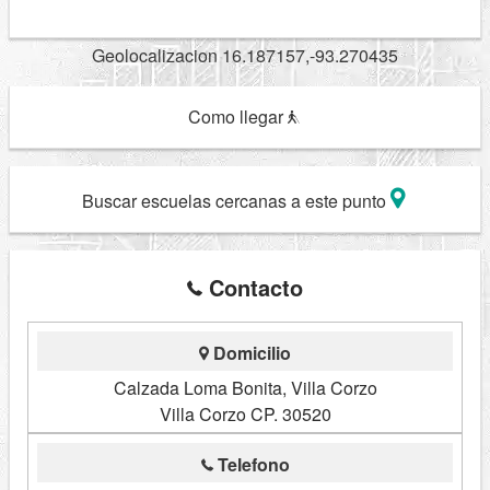
Geolocalizacion 16.187157,-93.270435
Como llegar
Buscar escuelas cercanas a este punto
Contacto
Domicilio
Calzada Loma Bonita, Villa Corzo
Villa Corzo CP. 30520
Telefono