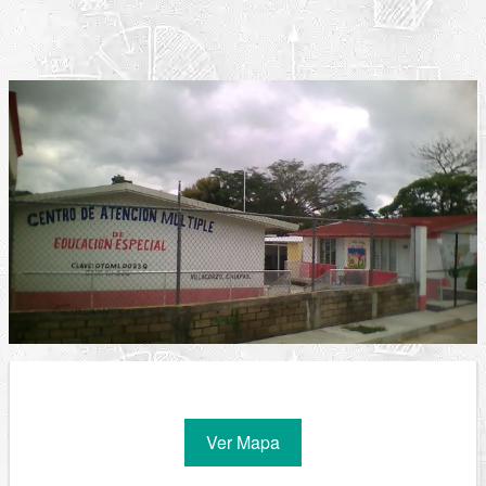
Ver Mapa