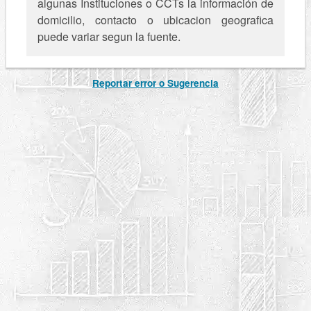
algunas Instituciones o CCTs la información de
domicilio, contacto o ubicacion geografica
puede variar segun la fuente.
Reportar error o Sugerencia