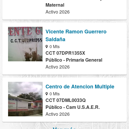
Maternal
Activo 2026
Vicente Ramon Guerrero
Saldaña
0 Mts
CCT 07DPR1355X
Público - Primaria General
Activo 2026
Centro de Atencion Multiple
0 Mts
CCT 07DML0033Q
Público - Cam U.S.A.E.R.
Activo 2026