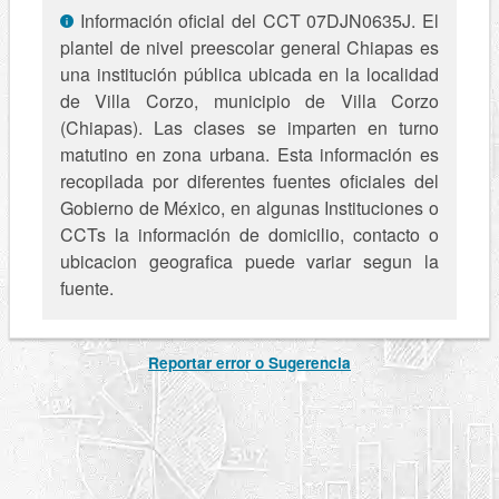
Información oficial del CCT 07DJN0635J. El
plantel de nivel preescolar general Chiapas es
una institución pública ubicada en la localidad
de Villa Corzo, municipio de Villa Corzo
(Chiapas). Las clases se imparten en turno
matutino en zona urbana. Esta información es
recopilada por diferentes fuentes oficiales del
Gobierno de México, en algunas Instituciones o
CCTs la información de domicilio, contacto o
ubicacion geografica puede variar segun la
fuente.
Reportar error o Sugerencia