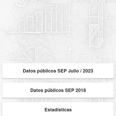
Datos públicos SEP Julio / 2023
Datos públicos SEP 2018
Estadísticas