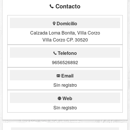
Contacto
Domicilio
Calzada Loma Bonita, Villa Corzo
Villa Corzo CP. 30520
Telefono
9656526892
Email
Sin registro
Web
Sin registro