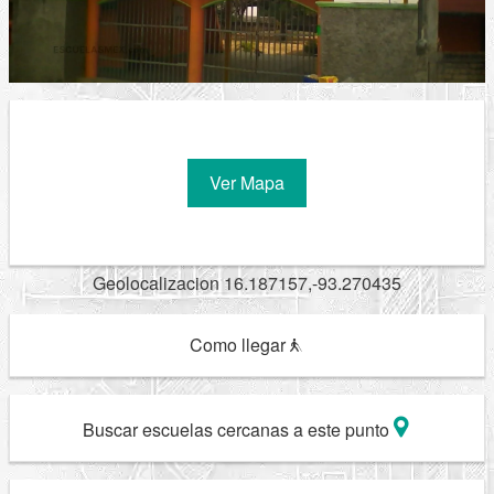
Ver Mapa
Geolocalizacion 16.187157,-93.270435
Como llegar
Buscar escuelas cercanas a este punto