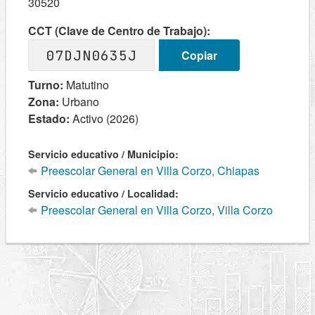
30520
CCT (Clave de Centro de Trabajo):
07DJN0635J
Copiar
Turno:
Matutino
Zona:
Urbano
Estado:
Activo (2026)
Servicio educativo / Municipio:
Preescolar General en Villa Corzo, Chiapas
Servicio educativo / Localidad:
Preescolar General en Villa Corzo, Villa Corzo