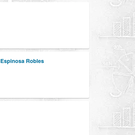
 Espinosa Robles