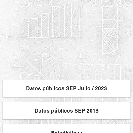
Datos públicos SEP Julio / 2023
Datos públicos SEP 2018
Estadísticas