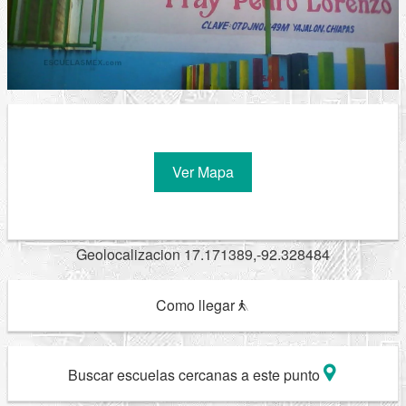
Ver Mapa
Geolocalizacion 17.171389,-92.328484
Como llegar
Buscar escuelas cercanas a este punto