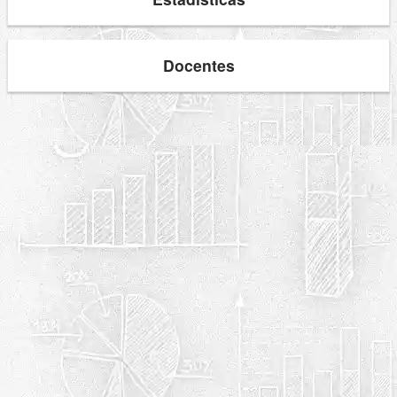
Docentes