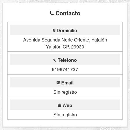
Contacto
Domicilio
Avenida Segunda Norte Oriente, Yajalón
Yajalón CP. 29930
Telefono
9196741737
Email
Sin registro
Web
Sin registro