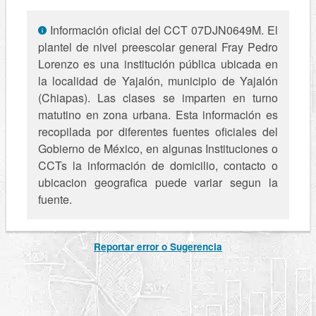
Información oficial del CCT 07DJN0649M. El
plantel de nivel preescolar general Fray Pedro
Lorenzo es una institución pública ubicada en
la localidad de Yajalón, municipio de Yajalón
(Chiapas). Las clases se imparten en turno
matutino en zona urbana. Esta información es
recopilada por diferentes fuentes oficiales del
Gobierno de México, en algunas Instituciones o
CCTs la información de domicilio, contacto o
ubicacion geografica puede variar segun la
fuente.
Reportar error o Sugerencia