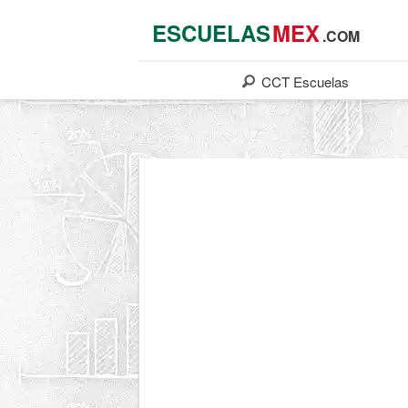
ESCUELAS
MEX
.COM
CCT
Escuelas