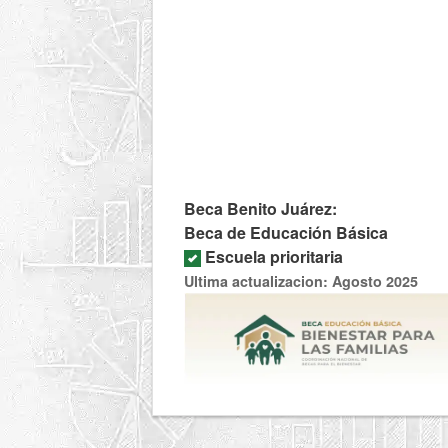
Beca Benito Juárez:
Beca de Educación Básica
Escuela prioritaria
Ultima actualizacion: Agosto 2025