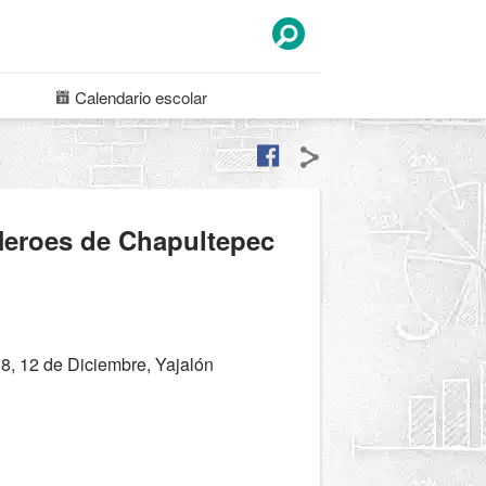
Calendario
escolar
Heroes de Chapultepec
8, 12 de Diciembre, Yajalón