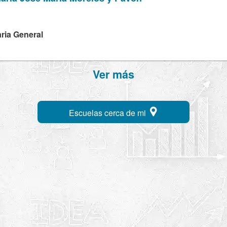
ria General
Ver más
Escuelas cerca de mi