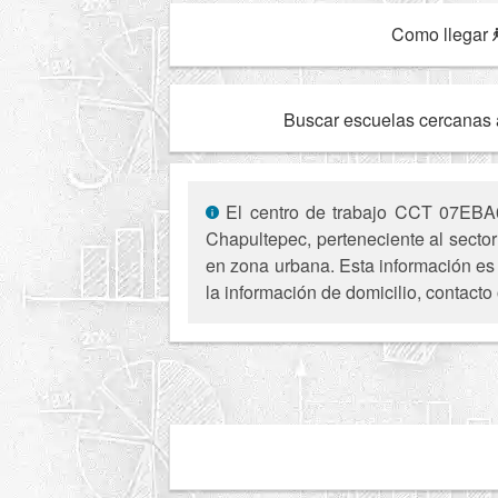
Como llegar
Buscar escuelas cercanas 
El centro de trabajo CCT 07EBA0
Chapultepec, perteneciente al sector
en zona urbana. Esta información es 
la información de domicilio, contacto