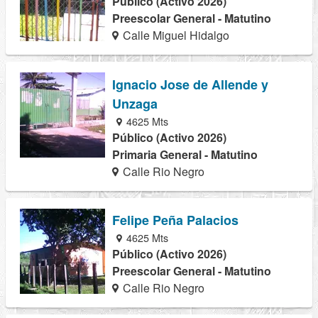
Público (Activo 2026)
Preescolar General - Matutino
Calle Miguel Hidalgo
Ignacio Jose de Allende y
Unzaga
4625 Mts
Público (Activo 2026)
Primaria General - Matutino
Calle Rio Negro
Felipe Peña Palacios
4625 Mts
Público (Activo 2026)
Preescolar General - Matutino
Calle Rio Negro