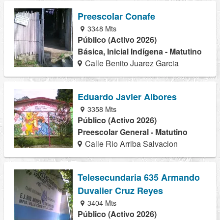
Preescolar Conafe
3348 Mts
Público (Activo 2026)
Básica, Inicial Indígena - Matutino
Calle Benito Juarez Garcia
Eduardo Javier Albores
3358 Mts
Público (Activo 2026)
Preescolar General - Matutino
Calle Rio Arriba Salvacion
Telesecundaria 635 Armando
Duvalier Cruz Reyes
3404 Mts
Público (Activo 2026)