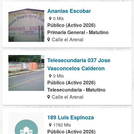
Ananias Escobar
0 Mts
Público (Activo 2026)
Primaria General - Matutino
Calle el Arenal
Telesecundaria 037 Jose
Vasconcelos Calderon
0 Mts
Público (Activo 2026)
Telesecundaria - Matutino
Calle el Arenal
189 Luis Espinoza
1782 Mts
Público (Activo 2026)