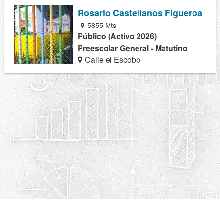
Rosario Castellanos Figueroa
5855 Mts
Público (Activo 2026)
Preescolar General - Matutino
Calle el Escobo