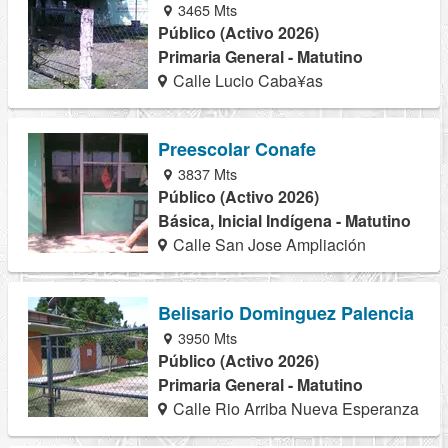
3465 Mts
Público (Activo 2026)
Primaria General - Matutino
Calle Lucio Caba¥as
Preescolar Conafe
3837 Mts
Público (Activo 2026)
Básica, Inicial Indígena - Matutino
Calle San Jose Ampliación
Belisario Dominguez Palencia
3950 Mts
Público (Activo 2026)
Primaria General - Matutino
Calle Rio Arriba Nueva Esperanza