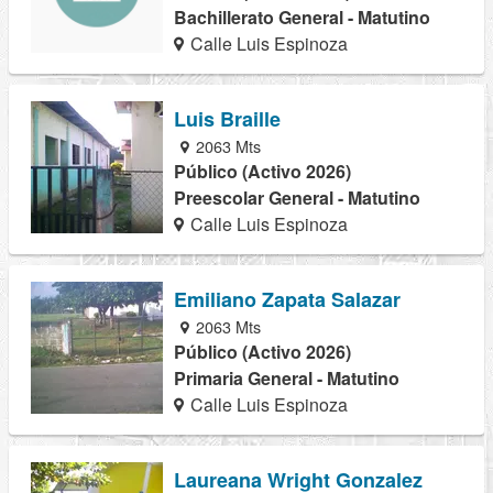
Bachillerato General - Matutino
Calle Luis Espinoza
Luis Braille
2063 Mts
Público (Activo 2026)
Preescolar General - Matutino
Calle Luis Espinoza
Emiliano Zapata Salazar
2063 Mts
Público (Activo 2026)
Primaria General - Matutino
Calle Luis Espinoza
Laureana Wright Gonzalez