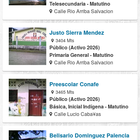
Telesecundaria - Matutino
Calle Rio Arriba Salvacion
Justo Sierra Mendez
3404 Mts
Público (Activo 2026)
Primaria General - Matutino
Calle Rio Arriba Salvacion
Preescolar Conafe
3465 Mts
Público (Activo 2026)
Básica, Inicial Indígena - Matutino
Calle Lucio Caba¥as
Belisario Dominguez Palencia