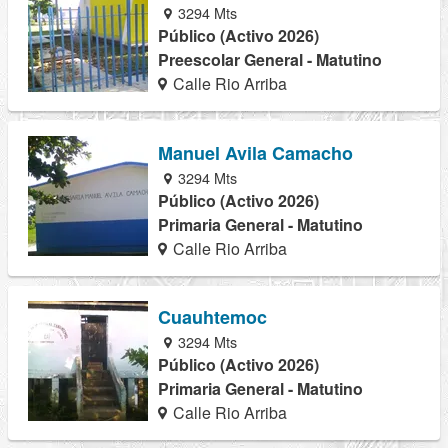
3294 Mts
Público (Activo 2026)
Preescolar General - Matutino
Calle Rio Arriba
Manuel Avila Camacho
3294 Mts
Público (Activo 2026)
Primaria General - Matutino
Calle Rio Arriba
Cuauhtemoc
3294 Mts
Público (Activo 2026)
Primaria General - Matutino
Calle Rio Arriba