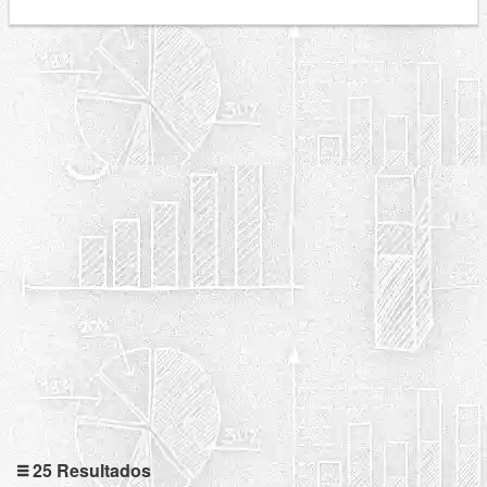
25 Resultados