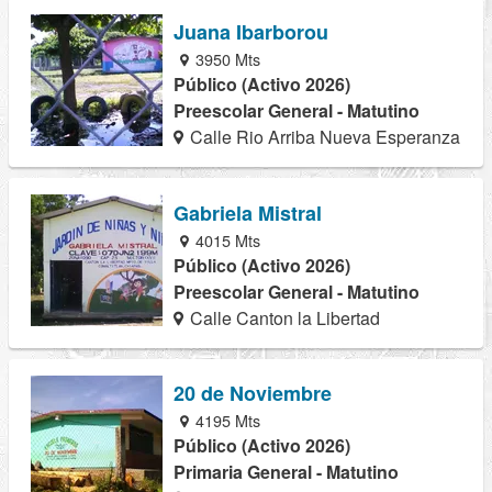
Juana Ibarborou
3950 Mts
Público (Activo 2026)
Preescolar General - Matutino
Calle Rio Arriba Nueva Esperanza
Gabriela Mistral
4015 Mts
Público (Activo 2026)
Preescolar General - Matutino
Calle Canton la Libertad
20 de Noviembre
4195 Mts
Público (Activo 2026)
Primaria General - Matutino