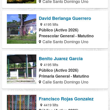
Calle Santo Domingo Uno
David Berlanga Guerrero
4195 Mts
Público (Activo 2026)
Preescolar General - Matutino
Calle Santo Domingo Uno
Benito Juarez Garcia
4195 Mts
Público (Activo 2026)
Primaria General - Matutino
Calle Santo Domingo Uno
Francisco Rojas Gonzalez
4419 Mts