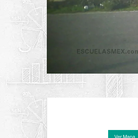
Ver Mapa