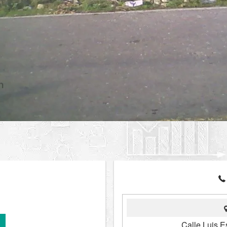
Calle Luis E