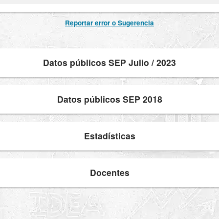
Reportar error o Sugerencia
Datos públicos SEP Julio / 2023
Datos públicos SEP 2018
Estadísticas
Docentes