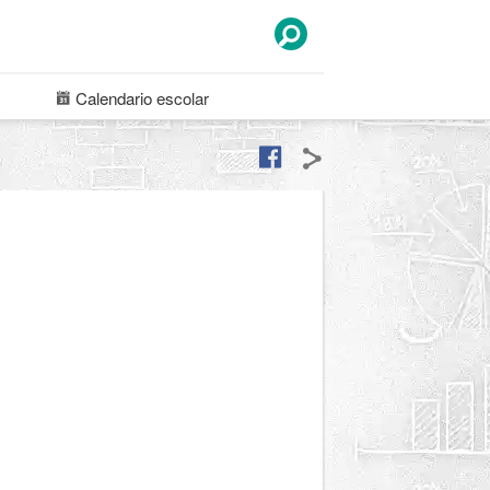
Calendario
escolar