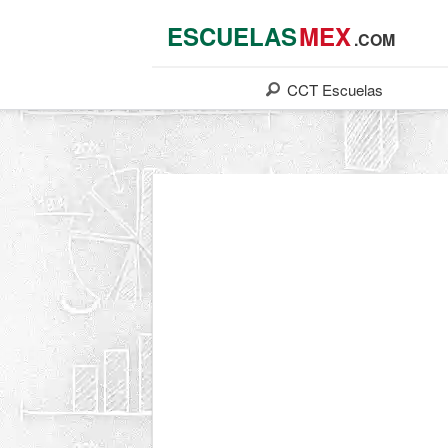
ESCUELAS
MEX
.COM
CCT
Escuelas