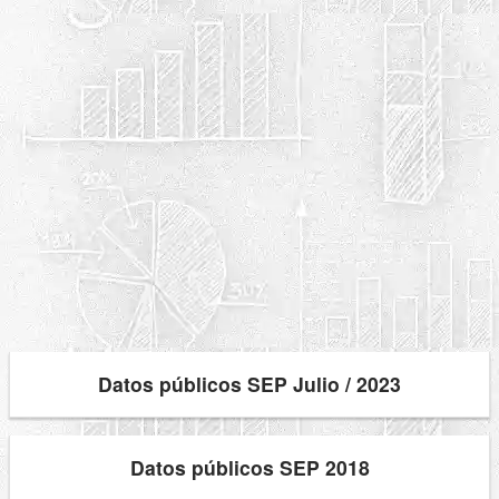
Datos públicos SEP Julio / 2023
Datos públicos SEP 2018