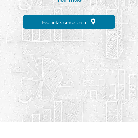
Escuelas cerca de mi