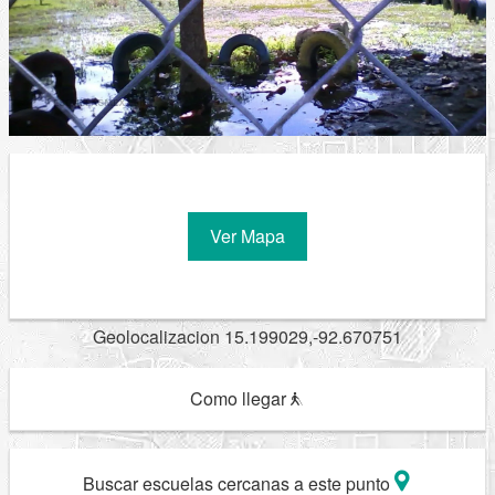
Ver Mapa
Geolocalizacion 15.199029,-92.670751
Como llegar
Buscar escuelas cercanas a este punto