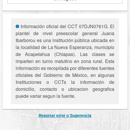
Información oficial del CCT 07DJN0761G. El
plantel de nivel preescolar general Juana
Ibarborou es una institución pública ubicada en
la localidad de La Nueva Esperanza, municipio
de Acapetahua (Chiapas). Las clases se
imparten en turno matutino en zona rural. Esta
información es recopilada por diferentes fuentes
oficiales del Gobierno de México, en algunas
Instituciones o CCTs la información de
domicilio, contacto o ubicacion geografica
puede variar segun la fuente.
Reportar error o Sugerencia