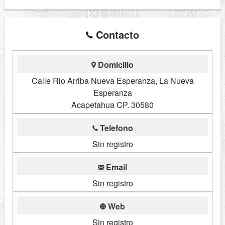
Contacto
Domicilio
Calle Rio Arriba Nueva Esperanza, La Nueva
Esperanza
Acapetahua CP. 30580
Telefono
Sin registro
Email
Sin registro
Web
Sin registro