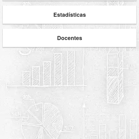
Estadísticas
Docentes