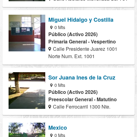
Miguel Hidalgo y Costilla
0 Mts
Público (Activo 2026)
Primaria General - Vespertino
Calle Presidente Juarez 1001
Norte Num. Ext. 1001
Sor Juana Ines de la Cruz
0 Mts
Público (Activo 2026)
Preescolar General - Matutino
Calle Ferrocarril 1300 Nte.
Mexico
0 Mts