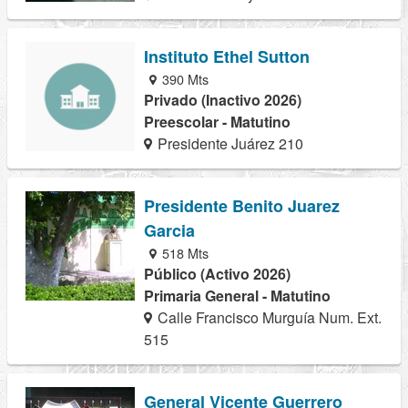
Instituto Ethel Sutton
390 Mts
Privado (Inactivo 2026)
Preescolar - Matutino
Presidente Juárez 210
Presidente Benito Juarez
Garcia
518 Mts
Público (Activo 2026)
Primaria General - Matutino
Calle Francisco Murguía Num. Ext.
515
General Vicente Guerrero