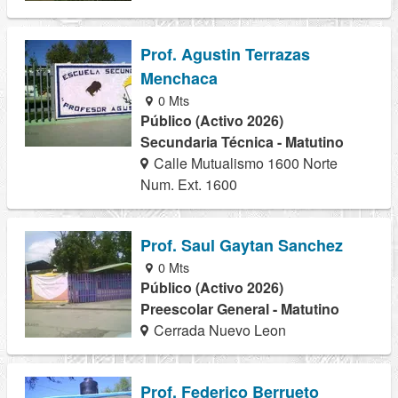
Prof. Agustin Terrazas
Menchaca
0 Mts
Público (Activo 2026)
Secundaria Técnica - Matutino
Calle Mutualismo 1600 Norte
Num. Ext. 1600
Prof. Saul Gaytan Sanchez
0 Mts
Público (Activo 2026)
Preescolar General - Matutino
Cerrada Nuevo Leon
Prof. Federico Berrueto