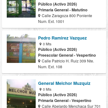
Público (Activo 2026)
Primaria General - Matutino
Calle Zaragoza 800 Poniente
Num. Ext. 1001
Pedro Ramirez Vazquez
0 Mts
Público (Activo 2026)
Preescolar General - Vespertino
Calle Patricio H. Ruiz 309 Nte.
Num. Ext. 108
General Melchor Muzquiz
0 Mts
Público (Activo 2026)
Primaria General - Vespertino
Calle Abelardo Menchaca Sur 701