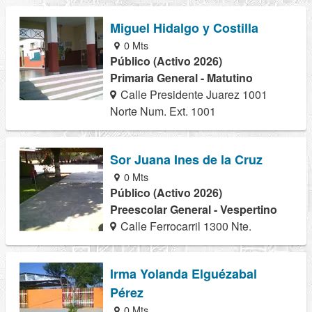
Miguel Hidalgo y Costilla
0 Mts
Público (Activo 2026)
Primaria General - Matutino
Calle Presidente Juarez 1001
Norte Num. Ext. 1001
Sor Juana Ines de la Cruz
0 Mts
Público (Activo 2026)
Preescolar General - Vespertino
Calle Ferrocarril 1300 Nte.
Irma Yolanda Elguézabal
Pérez
0 Mts