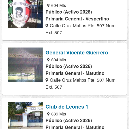
604 Mts
Público (Activo 2026)
Primaria General - Vespertino
Calle Cruz Maltos Pte. 507 Num.
Ext. 507
General Vicente Guerrero
604 Mts
Público (Activo 2026)
Primaria General - Matutino
Calle Cruz Maltos Pte. 507 Num.
Ext. 507
Club de Leones 1
639 Mts
Público (Activo 2026)
Primaria General - Matutino