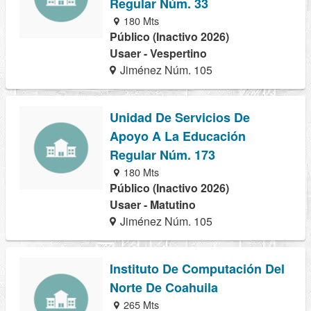
Regular Núm. 33
180 Mts
Público (Inactivo 2026)
Usaer - Vespertino
Jiménez Núm. 105
Unidad De Servicios De
Apoyo A La Educación
Regular Núm. 173
180 Mts
Público (Inactivo 2026)
Usaer - Matutino
Jiménez Núm. 105
Instituto De Computación Del
Norte De Coahuila
265 Mts