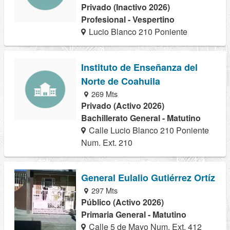
Privado (Inactivo 2026)
Profesional - Vespertino
Lucio Blanco 210 Poniente
Instituto de Enseñanza del
Norte de Coahuila
269 Mts
Privado (Activo 2026)
Bachillerato General - Matutino
Calle Lucio Blanco 210 Poniente
Num. Ext. 210
General Eulalio Gutiérrez Ortíz
297 Mts
Público (Activo 2026)
Primaria General - Matutino
Calle 5 de Mayo Num. Ext. 412