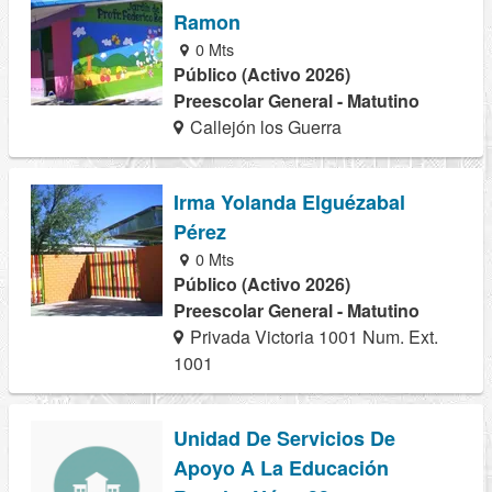
Ramon
0 Mts
Público (Activo 2026)
Preescolar General - Matutino
Callejón los Guerra
Irma Yolanda Elguézabal
Pérez
0 Mts
Público (Activo 2026)
Preescolar General - Matutino
Privada Victoria 1001 Num. Ext.
1001
Unidad De Servicios De
Apoyo A La Educación