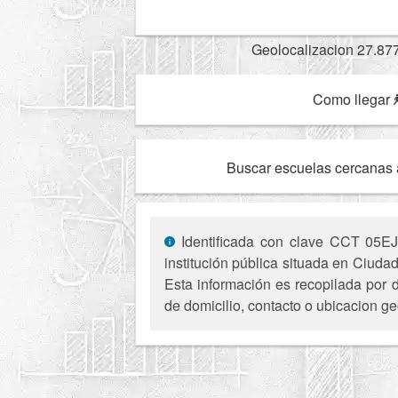
Geolocalizacion 27.87
Como llegar
Buscar escuelas cercanas 
Identificada con clave CCT 05EJ
institución pública situada en Ciuda
Esta información es recopilada por d
de domicilio, contacto o ubicacion ge