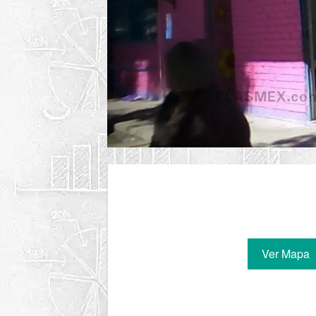
Ver Mapa