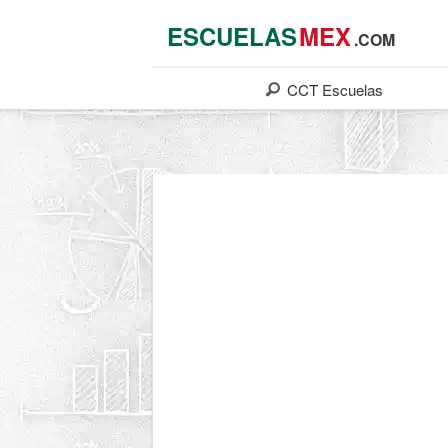
ESCUELAS
MEX
.COM
CCT
Escuelas