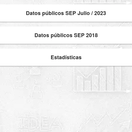
Datos públicos SEP Julio / 2023
Datos públicos SEP 2018
Estadísticas