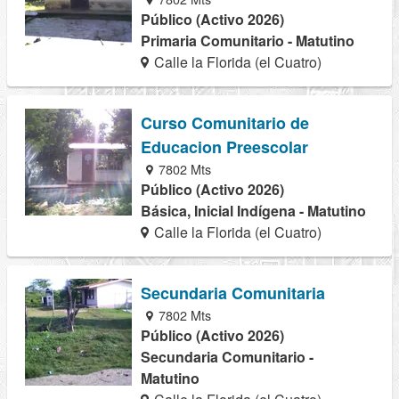
Público (Activo 2026)
Primaria Comunitario - Matutino
Calle la Florida (el Cuatro)
Curso Comunitario de
Educacion Preescolar
7802 Mts
Público (Activo 2026)
Básica, Inicial Indígena - Matutino
Calle la Florida (el Cuatro)
Secundaria Comunitaria
7802 Mts
Público (Activo 2026)
Secundaria Comunitario -
Matutino