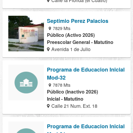
Calle la Florida (el Cuatro)
Septimio Perez Palacios
7829 Mts
Público (Activo 2026)
Preescolar General - Matutino
Avenida 1 de Julio
Programa de Educacion Inicial
Mod-32
7878 Mts
Público (Inactivo 2026)
Inicial - Matutino
Calle 21 Num. Ext. 18
Programa de Educacion Inicial