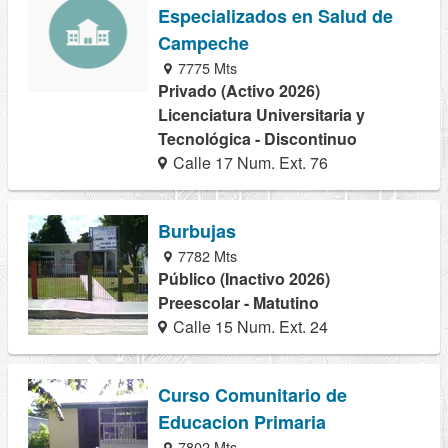
Especializados en Salud de
Campeche
7775 Mts
Privado (Activo 2026)
Licenciatura Universitaria y
Tecnológica - Discontinuo
Calle 17 Num. Ext. 76
Burbujas
7782 Mts
Público (Inactivo 2026)
Preescolar - Matutino
Calle 15 Num. Ext. 24
Curso Comunitario de
Educacion Primaria
7802 Mts