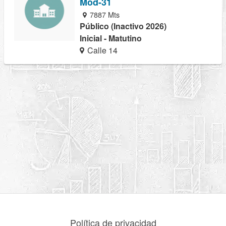
Mod-31
7887 Mts
Público (Inactivo 2026)
Inicial - Matutino
Calle 14
Política de privacidad