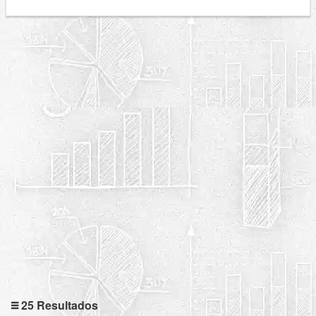
25 Resultados