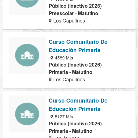
Público (Inactivo 2026)
Preescolar - Matutino
Los Capulines
Curso Comunitario De
Educación Primaria
4589 Mts
Público (Inactivo 2026)
Primaria - Matutino
Los Capulines
Curso Comunitario De
Educación Primaria
5127 Mts
Público (Inactivo 2026)
Primaria - Matutino