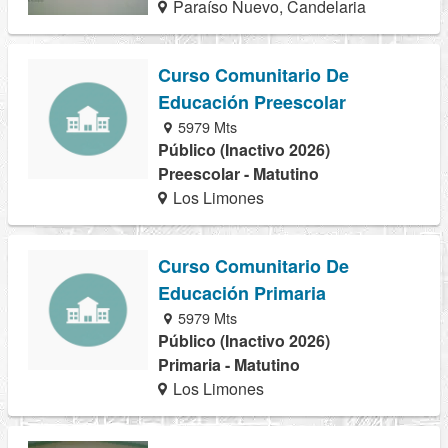
Paraíso Nuevo, Candelaria
Curso Comunitario De
Educación Preescolar
5979 Mts
Público (Inactivo 2026)
Preescolar - Matutino
Los Limones
Curso Comunitario De
Educación Primaria
5979 Mts
Público (Inactivo 2026)
Primaria - Matutino
Los Limones