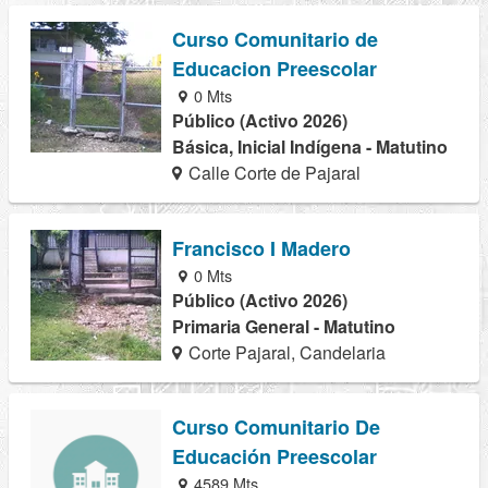
Curso Comunitario de
Educacion Preescolar
0 Mts
Público (Activo 2026)
Básica, Inicial Indígena - Matutino
Calle Corte de Pajaral
Francisco I Madero
0 Mts
Público (Activo 2026)
Primaria General - Matutino
Corte Pajaral, Candelaria
Curso Comunitario De
Educación Preescolar
4589 Mts