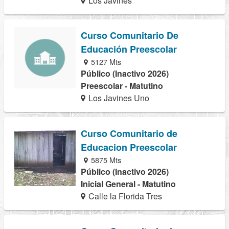
Los Javines
Curso Comunitario De
Educación Preescolar
5127 Mts
Público (Inactivo 2026)
Preescolar - Matutino
Los Javines Uno
Curso Comunitario de
Educacion Preescolar
5875 Mts
Público (Inactivo 2026)
Inicial General - Matutino
Calle la Florida Tres