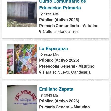
Curso Comunitario de
Educacion Primaria
5892 Mts
Público (Activo 2026)
Primaria Comunitario - Matutino
Calle la Florida Tres
La Esperanza
5943 Mts
Público (Activo 2026)
Preescolar General - Matutino
Paraíso Nuevo, Candelaria
Emiliano Zapata
5943 Mts
Público (Activo 2026)
Primaria General - Matutino