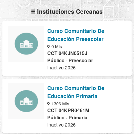
Instituciones Cercanas
Curso Comunitario De
Educación Preescolar
0 Mts
CCT 04KJN0515J
Público - Preescolar
Inactivo 2026
Curso Comunitario De
Educación Primaria
1306 Mts
CCT 04KPR0461M
Público - Primaria
Inactivo 2026