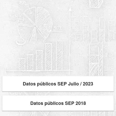
Datos públicos SEP Julio / 2023
Datos públicos SEP 2018