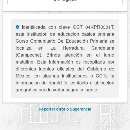
Identificada con clave CCT 04KPR0331T,
esta institución de educacion basica primaria
Curso Comunitario De Educación Primaria se
localiza en La Herradura, Candelaria
(Campeche). Brinda atención en el turno
matutino. Esta información es recopilada por
diferentes fuentes oficiales del Gobierno de
México, en algunas Instituciones o CCTs la
información de domicilio, contacto o ubicacion
geografica puede variar segun la fuente.
Reportar error o Sugerencia