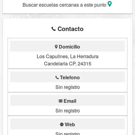
Buscar escuelas cercanas a este punto
Contacto
Domicilio
Los Capulines, La Herradura
Candelaria CP. 24315
Telefono
Sin registro
Email
Sin registro
Web
Sin registro