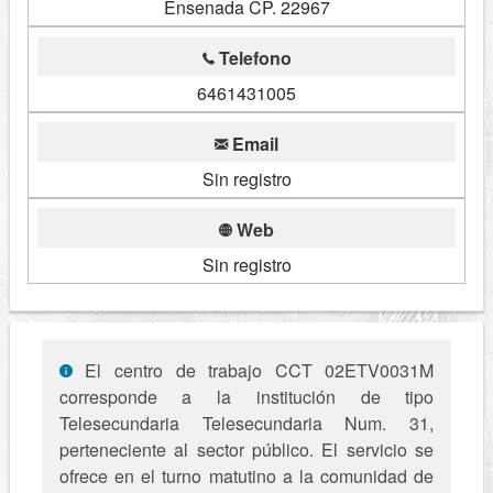
Ensenada CP. 22967
Telefono
6461431005
Email
Sin registro
Web
Sin registro
El centro de trabajo CCT 02ETV0031M
corresponde a la institución de tipo
Telesecundaria Telesecundaria Num. 31,
perteneciente al sector público. El servicio se
ofrece en el turno matutino a la comunidad de