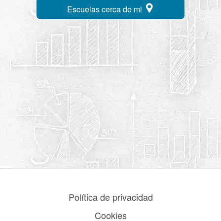
Escuelas cerca de mi
Política de privacidad
Cookies