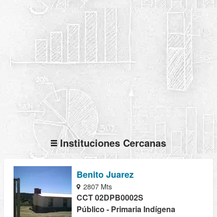
Instituciones Cercanas
Benito Juarez
2807 Mts
CCT 02DPB0002S
Público - Primaria Indígena