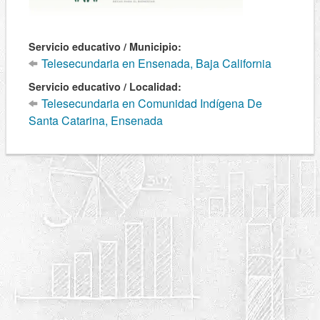
Servicio educativo / Municipio:
Telesecundaria en Ensenada, Baja California
Servicio educativo / Localidad:
Telesecundaria en Comunidad Indígena De
Santa Catarina, Ensenada