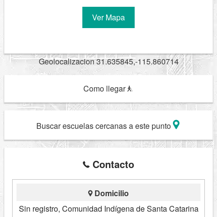
Ver Mapa
Geolocalizacion 31.635845,-115.860714
Como llegar
Buscar escuelas cercanas a este punto
Contacto
Domicilio
Sin registro, Comunidad Indígena de Santa Catarina