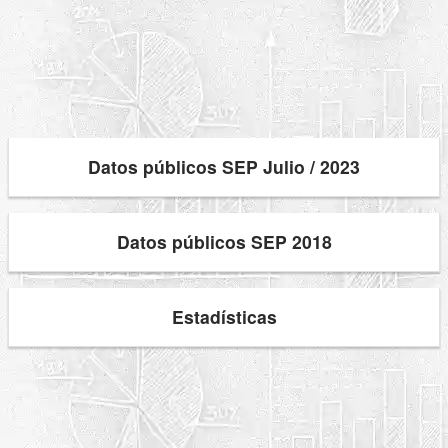
Datos públicos SEP Julio / 2023
Datos públicos SEP 2018
Estadísticas