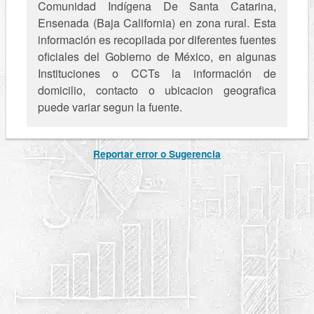
Comunidad Indígena De Santa Catarina,
Ensenada (Baja California) en zona rural. Esta
información es recopilada por diferentes fuentes
oficiales del Gobierno de México, en algunas
Instituciones o CCTs la información de
domicilio, contacto o ubicacion geografica
puede variar segun la fuente.
Reportar error o Sugerencia