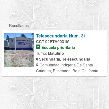
1 Resultados
Telesecundaria Num. 31
CCT 02ETV0031M
Escuela prioritaria
Turno:
Matutino
Secundaria, Telesecundaria
Comunidad Indígena De Santa
Catarina, Ensenada, Baja California