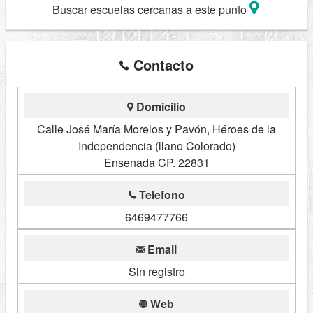
Buscar escuelas cercanas a este punto
Contacto
Domicilio
Calle José María Morelos y Pavón, Héroes de la
Independencia (llano Colorado)
Ensenada CP. 22831
Telefono
6469477766
Email
Sin registro
Web