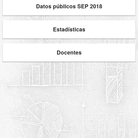
Datos públicos SEP 2018
Estadísticas
Docentes