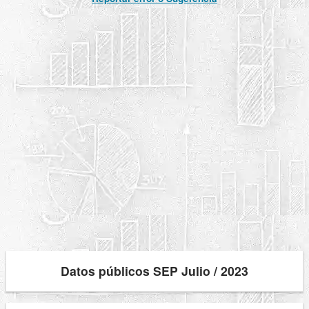
Datos públicos SEP Julio / 2023