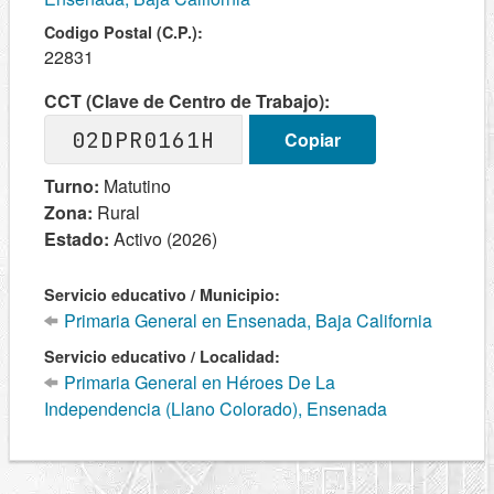
Codigo Postal (C.P.):
22831
CCT (Clave de Centro de Trabajo):
02DPR0161H
Copiar
Turno:
Matutino
Zona:
Rural
Estado:
Activo (2026)
Servicio educativo / Municipio:
Primaria General en Ensenada, Baja California
Servicio educativo / Localidad:
Primaria General en Héroes De La
Independencia (Llano Colorado), Ensenada