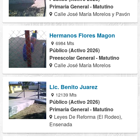
Primaria General - Matutino
Calle José María Morelos y Pavón
Hermanos Flores Magon
6984 Mts
Público (Activo 2026)
Preescolar General - Matutino
Calle José María Morelos
Lic. Benito Juarez
12139 Mts
Público (Activo 2026)
Primaria General - Matutino
Leyes De Reforma (El Rodeo),
Ensenada