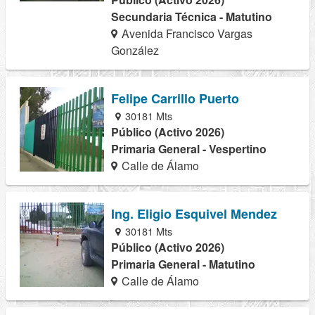
Secundaria Técnica - Matutino
Avenida Francisco Vargas
González
Felipe Carrillo Puerto
30181 Mts
Público (Activo 2026)
Primaria General - Vespertino
Calle de Álamo
Ing. Eligio Esquivel Mendez
30181 Mts
Público (Activo 2026)
Primaria General - Matutino
Calle de Álamo