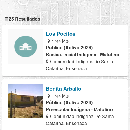
25 Resultados
Los Pocitos
1744 Mts
Público (Activo 2026)
Básica, Inicial Indígena - Matutino
Comunidad Indígena de Santa
Catarina, Ensenada
Benita Arballo
1744 Mts
Público (Activo 2026)
Preescolar Indígena - Matutino
Comunidad Indígena De Santa
Catarina, Ensenada