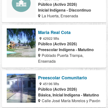
Público (Activo 2026)
Inicial Indígena - Discontinuo
La Huerta, Ensenada
Maria Real Cota
42922 Mts
Público (Activo 2026)
Preescolar Indígena - Matutino
Poblado Puerta Trampa,
Ensenada
Preescolar Comunitario
45196 Mts
Público (Activo 2026)
Básica, Inicial Indígena - Matutino
Calle José María Morelos y Pavón