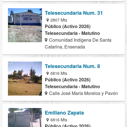
Telesecundaria Num. 31
2807 Mts
Público (Activo 2026)
Telesecundaria - Matutino
Comunidad Indígena De Santa
Catarina, Ensenada
Telesecundaria Num. 8
6816 Mts
Público (Activo 2026)
Telesecundaria - Matutino
Calle José María Morelos y Pavón
Emiliano Zapata
6816 Mts
Público (Activo 2026)