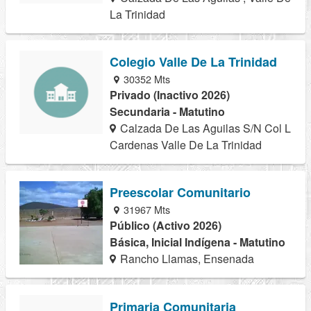
La Trinidad
Colegio Valle De La Trinidad
30352 Mts
Privado (Inactivo 2026)
Secundaria - Matutino
Calzada De Las Aguilas S/N Col L
Cardenas Valle De La Trinidad
Preescolar Comunitario
31967 Mts
Público (Activo 2026)
Básica, Inicial Indígena - Matutino
Rancho Llamas, Ensenada
Primaria Comunitaria