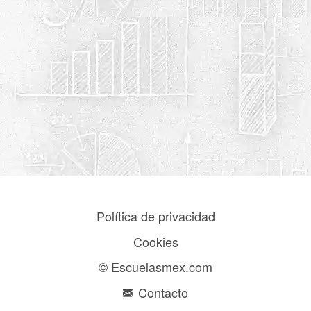
Política de privacidad
Cookies
© Escuelasmex.com
Contacto