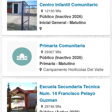
Centro Infantil Comunitario
12150 Mts
Público (Inactivo 2026)
Inicial General - Matutino
Primaria Comunitaria
29367 Mts
Público (Inactivo 2026)
Primaria - Matutino
Campamento Horticolas Del Valle
Escuela Secundaria Tecnica
Num. 14 Francisco Pelayo
Guzman
29746 Mts
Público (Activo 2026)