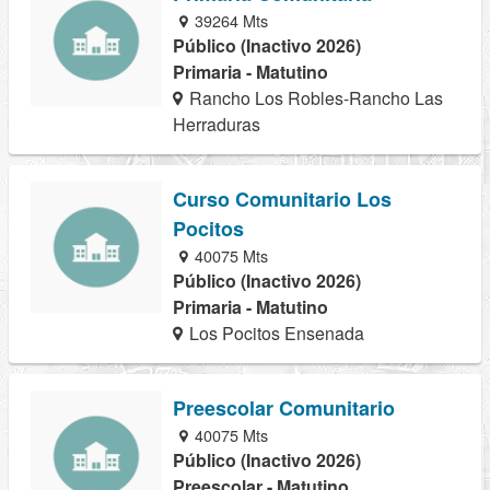
39264 Mts
Público (Inactivo 2026)
Primaria - Matutino
Rancho Los Robles-Rancho Las
Herraduras
Curso Comunitario Los
Pocitos
40075 Mts
Público (Inactivo 2026)
Primaria - Matutino
Los Pocitos Ensenada
Preescolar Comunitario
40075 Mts
Público (Inactivo 2026)
Preescolar - Matutino