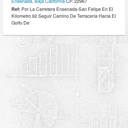
Ensenada, Baja California
CP. 22967
Ref:
Por La Carretera Ensenada-San Felipe En El
Kilometro 92 Seguir Camino De Terracería Hacía El
Golfo De