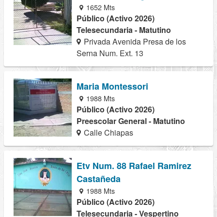
1652 Mts
Público (Activo 2026)
Telesecundaria - Matutino
Privada Avenida Presa de los
Serna Num. Ext. 13
Maria Montessori
1988 Mts
Público (Activo 2026)
Preescolar General - Matutino
Calle Chiapas
Etv Num. 88 Rafael Ramirez
Castañeda
1988 Mts
Público (Activo 2026)
Telesecundaria - Vespertino