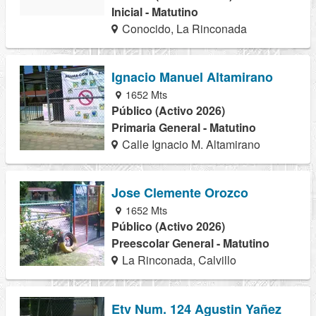
Inicial - Matutino
Conocido, La Rinconada
Ignacio Manuel Altamirano
1652 Mts
Público (Activo 2026)
Primaria General - Matutino
Calle Ignacio M. Altamirano
Jose Clemente Orozco
1652 Mts
Público (Activo 2026)
Preescolar General - Matutino
La Rinconada, Calvillo
Etv Num. 124 Agustin Yañez