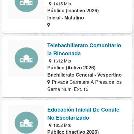
1415 Mts
Público (Inactivo 2026)
Inicial - Matutino
Telebachillerato Comunitario
la Rinconada
1612 Mts
Público (Activo 2026)
Bachillerato General - Vespertino
Privada Carretera A Presa de los
Serna Num. Ext. 13
Educación Inicial De Conafe
No Escolarizado
1652 Mts
Público (Inactivo 2026)