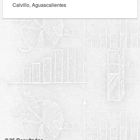
Calvillo, Aguascalientes