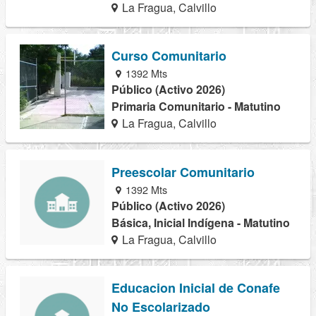
La Fragua, Calvillo
Curso Comunitario
1392 Mts
Público (Activo 2026)
Primaria Comunitario - Matutino
La Fragua, Calvillo
Preescolar Comunitario
1392 Mts
Público (Activo 2026)
Básica, Inicial Indígena - Matutino
La Fragua, Calvillo
Educacion Inicial de Conafe
No Escolarizado