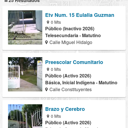
25 Resultados
Etv Num. 15 Eulalia Guzman
0 Mts
Público (Inactivo 2026)
Telesecundaria - Matutino
Calle Miguel Hidalgo
Preescolar Comunitario
0 Mts
Público (Activo 2026)
Básica, Inicial Indígena - Matutino
Calle Constituyentes
Brazo y Cerebro
0 Mts
Público (Activo 2026)