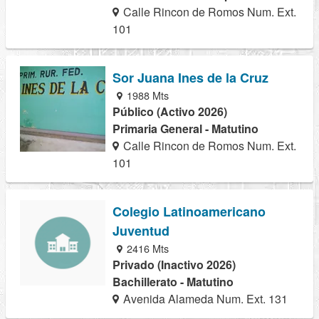
Calle Rincon de Romos Num. Ext.
101
Sor Juana Ines de la Cruz
1988 Mts
Público (Activo 2026)
Primaria General - Matutino
Calle Rincon de Romos Num. Ext.
101
Colegio Latinoamericano
Juventud
2416 Mts
Privado (Inactivo 2026)
Bachillerato - Matutino
Avenida Alameda Num. Ext. 131