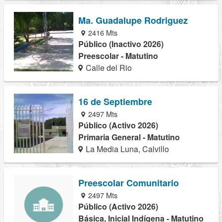
Ma. Guadalupe Rodriguez
2416 Mts
Público (Inactivo 2026)
Preescolar - Matutino
Calle del Rio
16 de Septiembre
2497 Mts
Público (Activo 2026)
Primaria General - Matutino
La Media Luna, Calvillo
Preescolar Comunitario
2497 Mts
Público (Activo 2026)
Básica, Inicial Indígena - Matutino