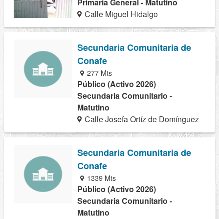
Primaria General - Matutino
Calle Miguel Hidalgo
Secundaria Comunitaria de
Conafe
277 Mts
Público (Activo 2026)
Secundaria Comunitario -
Matutino
Calle Josefa Ortíz de Domínguez
Secundaria Comunitaria de
Conafe
1339 Mts
Público (Activo 2026)
Secundaria Comunitario -
Matutino