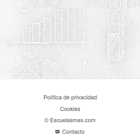
Política de privacidad
Cookies
© Escuelasmex.com
Contacto