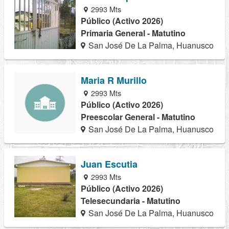
2993 Mts
Público (Activo 2026)
Primaria General - Matutino
San José De La Palma, Huanusco
Maria R Murillo
2993 Mts
Público (Activo 2026)
Preescolar General - Matutino
San José De La Palma, Huanusco
Juan Escutia
2993 Mts
Público (Activo 2026)
Telesecundaria - Matutino
San José De La Palma, Huanusco