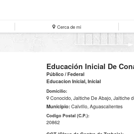
Cerca de mi
Educación Inicial De Con
Público / Federal
Educacion Inicial, Inicial
Domicilio:
Conocido, Jaltiche De Abajo, Jaltiche 
Municipio:
Calvillo, Aguascalientes
Codigo Postal (C.P.):
20862