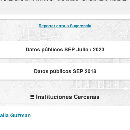
Reportar error o Sugerencia
Datos públicos SEP Julio / 2023
Datos públicos SEP 2018
Instituciones Cercanas
lalia Guzman