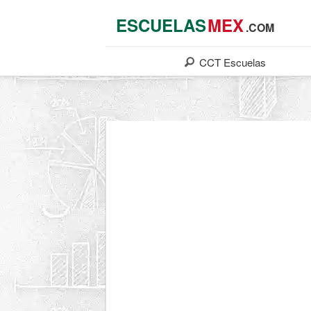
ESCUELAS
MEX
.COM
CCT
Escuelas