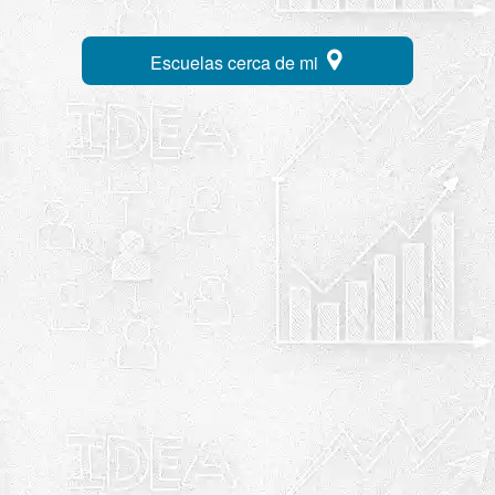
Escuelas cerca de mi