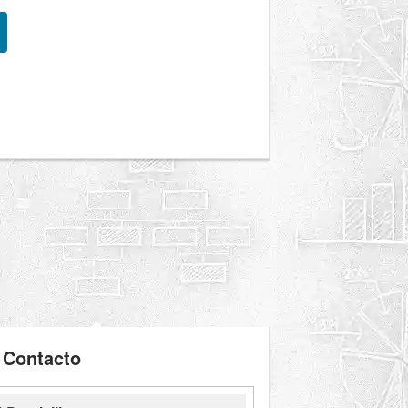
Contacto