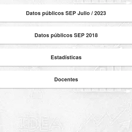
Datos públicos SEP Julio / 2023
Datos públicos SEP 2018
Estadísticas
Docentes