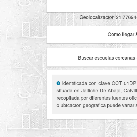
Geolocalizacion 21.77694
Como llegar
Buscar escuelas cercanas 
Identificada con clave CCT 01DPR
situada en Jaltiche De Abajo, Calvil
recopilada por diferentes fuentes of
o ubicacion geografica puede variar 