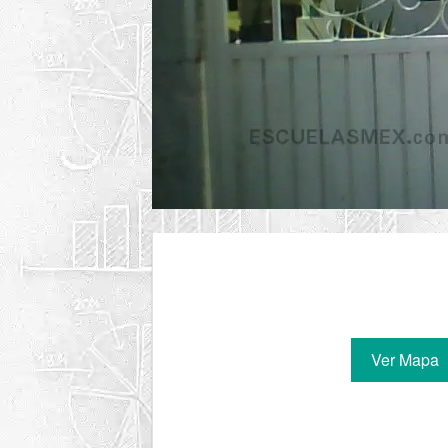
Ver Mapa