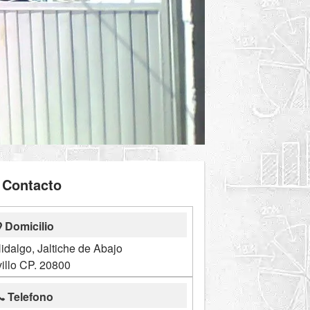
Contacto
Domicilio
idalgo, Jaltiche de Abajo
illo CP. 20800
Telefono