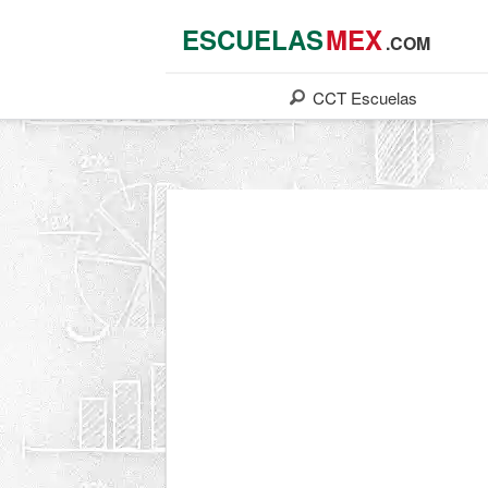
ESCUELAS
MEX
.COM
CCT
Escuelas