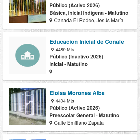
Público (Activo 2026)
Básica, Inicial Indígena - Matutino
Cañada El Rodeo, Jesús María
Educacion Inicial de Conafe
4489 Mts
Público (Inactivo 2026)
Inicial - Matutino
Eloisa Morones Alba
4494 Mts
Público (Activo 2026)
Preescolar General - Matutino
Calle Emiliano Zapata