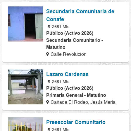
Secundaria Comunitaria de
Conafe
2681 Mts
Público (Activo 2026)
Secundaria Comunitario -
Matutino
Calle Revolucion
Lazaro Cardenas
2681 Mts
Público (Activo 2026)
Primaria General - Matutino
Cañada El Rodeo, Jesús María
Preescolar Comunitario
2681 Mts