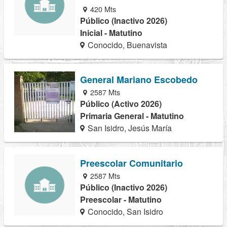
420 Mts
Público (Inactivo 2026)
Inicial - Matutino
Conocido, Buenavista
General Mariano Escobedo
2587 Mts
Público (Activo 2026)
Primaria General - Matutino
San Isidro, Jesús María
Preescolar Comunitario
2587 Mts
Público (Inactivo 2026)
Preescolar - Matutino
Conocido, San Isidro