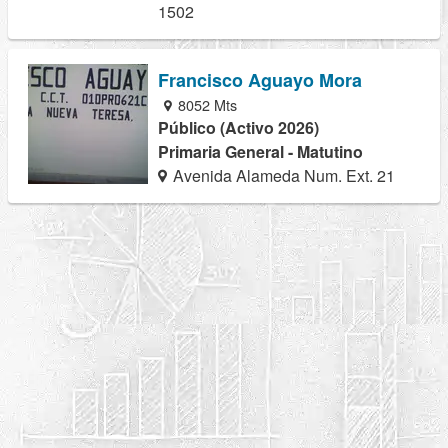
1502
Francisco Aguayo Mora
8052 Mts
Público (Activo 2026)
Primaria General - Matutino
Avenida Alameda Num. Ext. 21