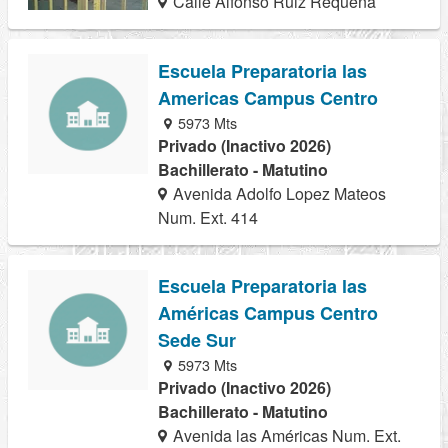
Calle Alfonso Ruiz Requena
Escuela Preparatoria las
Americas Campus Centro
5973 Mts
Privado (Inactivo 2026)
Bachillerato - Matutino
Avenida Adolfo Lopez Mateos
Num. Ext. 414
Escuela Preparatoria las
Américas Campus Centro
Sede Sur
5973 Mts
Privado (Inactivo 2026)
Bachillerato - Matutino
Avenida las Américas Num. Ext.