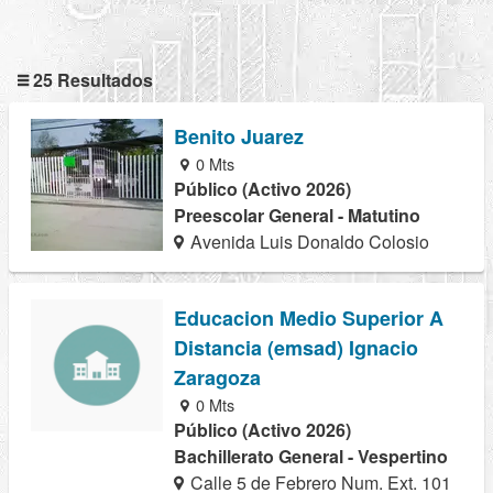
25 Resultados
Benito Juarez
0 Mts
Público (Activo 2026)
Preescolar General - Matutino
Avenida Luis Donaldo Colosio
Educacion Medio Superior A
Distancia (emsad) Ignacio
Zaragoza
0 Mts
Público (Activo 2026)
Bachillerato General - Vespertino
Calle 5 de Febrero Num. Ext. 101