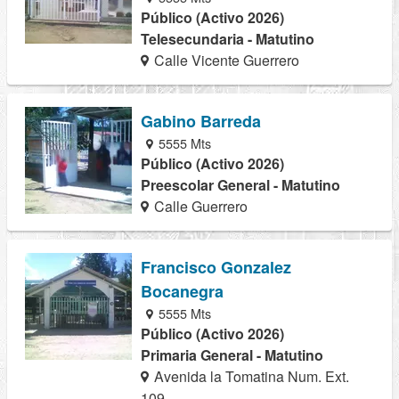
Público (Activo 2026)
Telesecundaria - Matutino
Calle Vicente Guerrero
Gabino Barreda
5555 Mts
Público (Activo 2026)
Preescolar General - Matutino
Calle Guerrero
Francisco Gonzalez
Bocanegra
5555 Mts
Público (Activo 2026)
Primaria General - Matutino
Avenida la Tomatina Num. Ext.
109