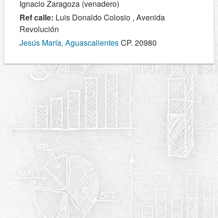
Ignacio Zaragoza (venadero)
Ref calle:
Luis Donaldo Colosio , Avenida
Revolución
Jesús María, Aguascalientes
CP. 20980