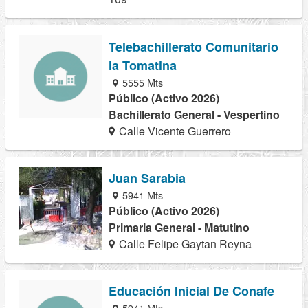
Telebachillerato Comunitario
la Tomatina
5555 Mts
Público (Activo 2026)
Bachillerato General - Vespertino
Calle Vicente Guerrero
Juan Sarabia
5941 Mts
Público (Activo 2026)
Primaria General - Matutino
Calle Felipe Gaytan Reyna
Educación Inicial De Conafe
5941 Mts