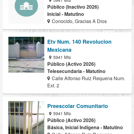
Público (Inactivo 2026)
Inicial - Matutino
Conocido, Gracias A Dios
Etv Num. 140 Revolucion
Mexicana
5941 Mts
Público (Activo 2026)
Telesecundaria - Matutino
Calle Alfonso Ruiz Requena Num.
Ext. 2
Preescolar Comunitario
5941 Mts
Público (Activo 2026)
Básica, Inicial Indígena - Matutino