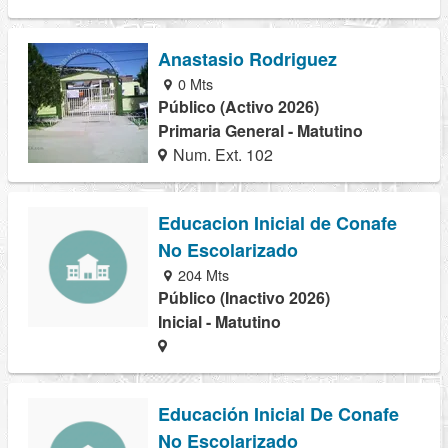
Anastasio Rodriguez
0 Mts
Público (Activo 2026)
Primaria General - Matutino
Num. Ext. 102
Educacion Inicial de Conafe
No Escolarizado
204 Mts
Público (Inactivo 2026)
Inicial - Matutino
Educación Inicial De Conafe
No Escolarizado