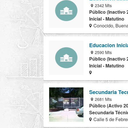
2342 Mts
Público (Inactivo 
Inicial - Matutino
Conocido, Buena
Educacion Inici
2590 Mts
Público (Inactivo 
Inicial - Matutino
Secundaria Tec
2681 Mts
Público (Activo 2
Secundaria Técnic
Calle 5 de Febre