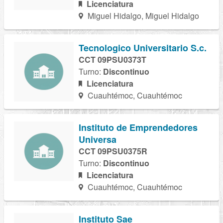
Licenciatura
Miguel Hidalgo, Miguel Hidalgo
Tecnologico Universitario S.c.
CCT 09PSU0373T
Turno:
Discontinuo
Licenciatura
Cuauhtémoc, Cuauhtémoc
Instituto de Emprendedores
Universa
CCT 09PSU0375R
Turno:
Discontinuo
Licenciatura
Cuauhtémoc, Cuauhtémoc
Instituto Sae