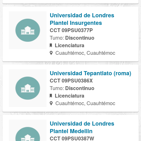
Universidad de Londres
Plantel Insurgentes
CCT 09PSU0377P
Turno:
Discontinuo
Licenciatura
Cuauhtémoc, Cuauhtémoc
Universidad Tepantlato (roma)
CCT 09PSU0386X
Turno:
Discontinuo
Licenciatura
Cuauhtémoc, Cuauhtémoc
Universidad de Londres
Plantel Medellin
CCT 09PSU0387W