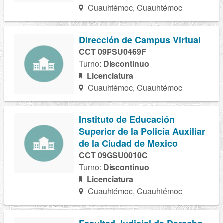
Cuauhtémoc, Cuauhtémoc
Dirección de Campus Virtual
CCT 09PSU0469F
Turno:
Discontinuo
Licenciatura
Cuauhtémoc, Cuauhtémoc
Instituto de Educación
Superior de la Policía Auxiliar
de la Ciudad de Mexico
CCT 09GSU0010C
Turno:
Discontinuo
Licenciatura
Cuauhtémoc, Cuauhtémoc