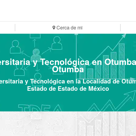
Cerca de mi
ersitaria y Tecnológica en Otumb
Otumba
ersitaria y Tecnológica en la Localidad de O
Estado de Estado de México