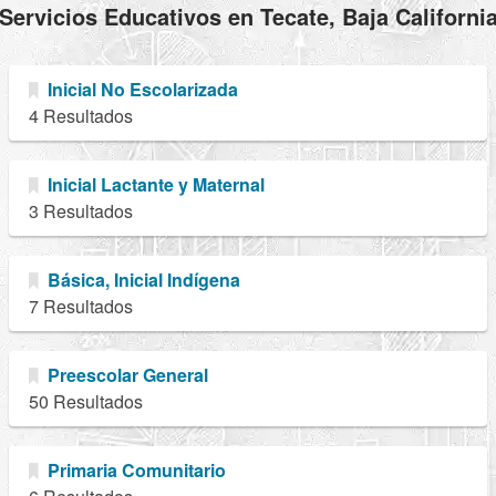
Servicios Educativos en Tecate, Baja Californi
Inicial No Escolarizada
4 Resultados
Inicial Lactante y Maternal
3 Resultados
Básica, Inicial Indígena
7 Resultados
Preescolar General
50 Resultados
Primaria Comunitario