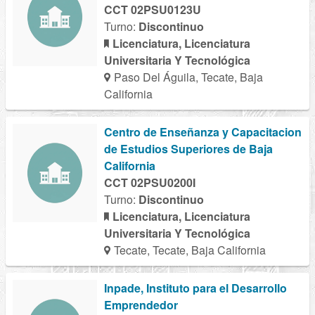
CCT 02PSU0123U
Turno:
Discontinuo
Licenciatura, Licenciatura
Universitaria Y Tecnológica
Paso Del Águila, Tecate, Baja
California
Centro de Enseñanza y Capacitacion
de Estudios Superiores de Baja
California
CCT 02PSU0200I
Turno:
Discontinuo
Licenciatura, Licenciatura
Universitaria Y Tecnológica
Tecate, Tecate, Baja California
Inpade, Instituto para el Desarrollo
Emprendedor