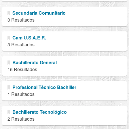
Secundaria Comunitario
3 Resultados
Cam U.S.A.E.R.
3 Resultados
Bachillerato General
15 Resultados
Profesional Técnico Bachiller
1 Resultados
Bachillerato Tecnológico
2 Resultados