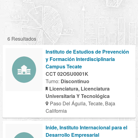
6 Resultados
Instituto de Estudios de Prevención
y Formación Interdisciplinaria
Campus Tecate
CCT 02OSU0001K
Turno:
Discontinuo
Licenciatura, Licenciatura
Universitaria Y Tecnológica
Paso Del Águila, Tecate, Baja
California
Inide, Instituto Internacional para el
Desarrollo Empresarial