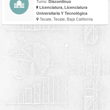
Turno:
Discontinuo
Licenciatura, Licenciatura
Universitaria Y Tecnológica
Tecate, Tecate, Baja California