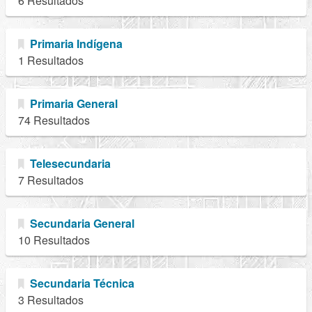
6 Resultados
Primaria Indígena
1 Resultados
Primaria General
74 Resultados
Telesecundaria
7 Resultados
Secundaria General
10 Resultados
Secundaria Técnica
3 Resultados