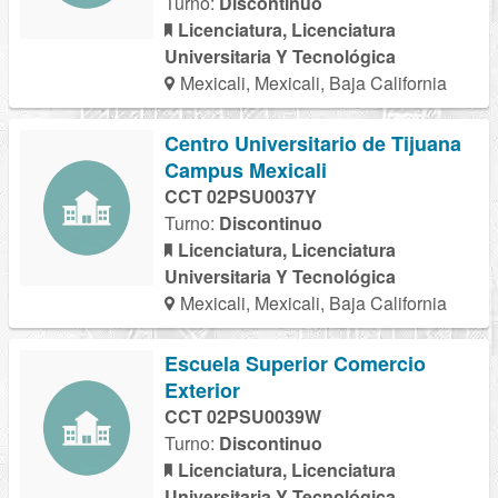
Turno:
Discontinuo
Licenciatura, Licenciatura
Universitaria Y Tecnológica
Mexicali, Mexicali, Baja California
Centro Universitario de Tijuana
Campus Mexicali
CCT 02PSU0037Y
Turno:
Discontinuo
Licenciatura, Licenciatura
Universitaria Y Tecnológica
Mexicali, Mexicali, Baja California
Escuela Superior Comercio
Exterior
CCT 02PSU0039W
Turno:
Discontinuo
Licenciatura, Licenciatura
Universitaria Y Tecnológica