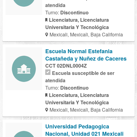
atendida
Turno:
Discontinuo
Licenciatura, Licenciatura
Universitaria Y Tecnológica
Mexicali, Mexicali, Baja California
Escuela Normal Estefania
Castañeda y Nuñez de Caceres
CCT 02DNL0004Z
Escuela susceptible de ser
atendida
Turno:
Discontinuo
Licenciatura, Licenciatura
Universitaria Y Tecnológica
Mexicali, Mexicali, Baja California
Universidad Pedagogica
Nacional, Unidad 021 Mexicali