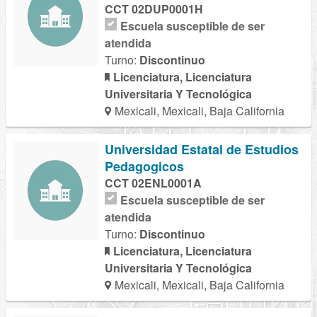
CCT 02DUP0001H
Escuela susceptible de ser
atendida
Turno:
Discontinuo
Licenciatura, Licenciatura
Universitaria Y Tecnológica
Mexicali, Mexicali, Baja California
Universidad Estatal de Estudios
Pedagogicos
CCT 02ENL0001A
Escuela susceptible de ser
atendida
Turno:
Discontinuo
Licenciatura, Licenciatura
Universitaria Y Tecnológica
Mexicali, Mexicali, Baja California