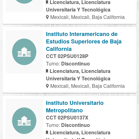
Licenciatura, Licenciatura
Universitaria Y Tecnológica
Mexicali, Mexicali, Baja California
Instituto Interamericano de
Estudios Superiores de Baja
California
CCT 02PSU0128P
Turno:
Discontinuo
Licenciatura, Licenciatura
Universitaria Y Tecnológica
Mexicali, Mexicali, Baja California
Instituto Universitario
Metropolitano
CCT 02PSU0137X
Turno:
Discontinuo
Licenciatura, Licenciatura