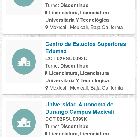
Turno:
Discontinuo
Licenciatura, Licenciatura
Universitaria Y Tecnológica
Mexicali, Mexicali, Baja California
Centro de Estudios Superiores
Edumax
CCT 02PSU0093Q
Turno:
Discontinuo
Licenciatura, Licenciatura
Universitaria Y Tecnológica
Mexicali, Mexicali, Baja California
Universidad Autonoma de
Durango Campus Mexicali
CCT 02PSU0099K
Turno:
Discontinuo
Licenciatura, Licenciatura