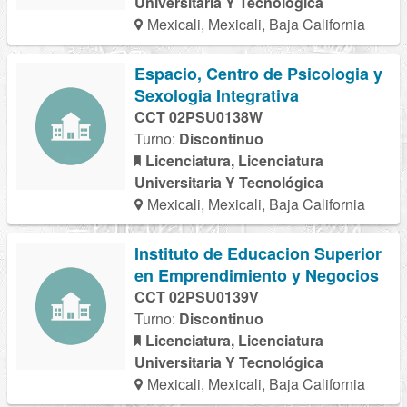
Universitaria Y Tecnológica
Mexicali, Mexicali, Baja California
Espacio, Centro de Psicologia y
Sexologia Integrativa
CCT 02PSU0138W
Turno:
Discontinuo
Licenciatura, Licenciatura
Universitaria Y Tecnológica
Mexicali, Mexicali, Baja California
Instituto de Educacion Superior
en Emprendimiento y Negocios
CCT 02PSU0139V
Turno:
Discontinuo
Licenciatura, Licenciatura
Universitaria Y Tecnológica
Mexicali, Mexicali, Baja California