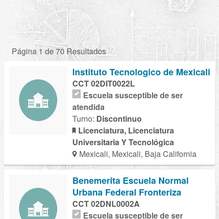
Página 1 de 70 Resultados
Instituto Tecnologico de Mexicali
CCT 02DIT0022L
Escuela susceptible de ser
atendida
Turno:
Discontinuo
Licenciatura, Licenciatura
Universitaria Y Tecnológica
Mexicali, Mexicali, Baja California
Benemerita Escuela Normal
Urbana Federal Fronteriza
CCT 02DNL0002A
Escuela susceptible de ser