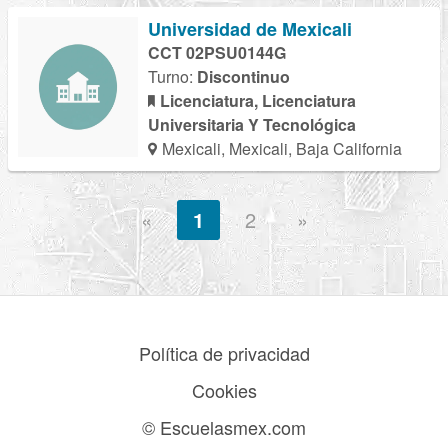
Universidad de Mexicali
CCT 02PSU0144G
Turno:
Discontinuo
Licenciatura, Licenciatura
Universitaria Y Tecnológica
Mexicali, Mexicali, Baja California
«
1
2
»
Política de privacidad
Cookies
© Escuelasmex.com