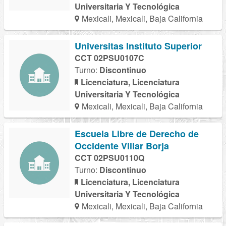
Universitaria Y Tecnológica
Mexicali, Mexicali, Baja California
Universitas Instituto Superior
CCT 02PSU0107C
Turno:
Discontinuo
Licenciatura, Licenciatura
Universitaria Y Tecnológica
Mexicali, Mexicali, Baja California
Escuela Libre de Derecho de
Occidente Villar Borja
CCT 02PSU0110Q
Turno:
Discontinuo
Licenciatura, Licenciatura
Universitaria Y Tecnológica
Mexicali, Mexicali, Baja California