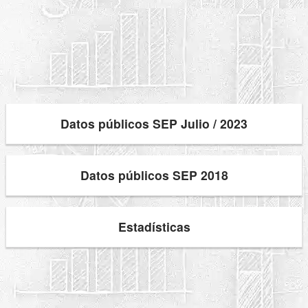
Datos públicos SEP Julio / 2023
Datos públicos SEP 2018
Estadísticas