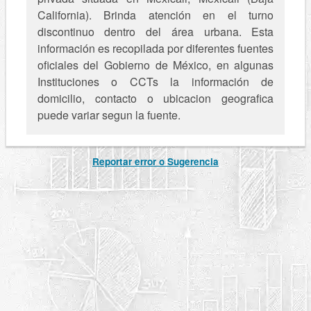
California). Brinda atención en el turno
discontinuo dentro del área urbana. Esta
información es recopilada por diferentes fuentes
oficiales del Gobierno de México, en algunas
Instituciones o CCTs la información de
domicilio, contacto o ubicacion geografica
puede variar segun la fuente.
Reportar error o Sugerencia