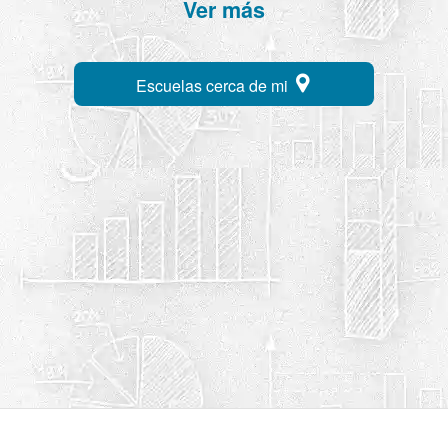
Ver más
Escuelas cerca de mi