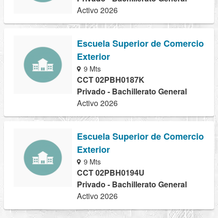
Activo 2026
Escuela Superior de Comercio
Exterior
9 Mts
CCT 02PBH0187K
Privado - Bachillerato General
Activo 2026
Escuela Superior de Comercio
Exterior
9 Mts
CCT 02PBH0194U
Privado - Bachillerato General
Activo 2026