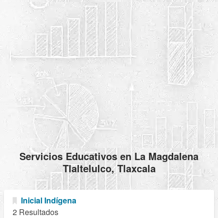
Servicios Educativos en La Magdalena
Tlaltelulco, Tlaxcala
Inicial Indígena
2 Resultados