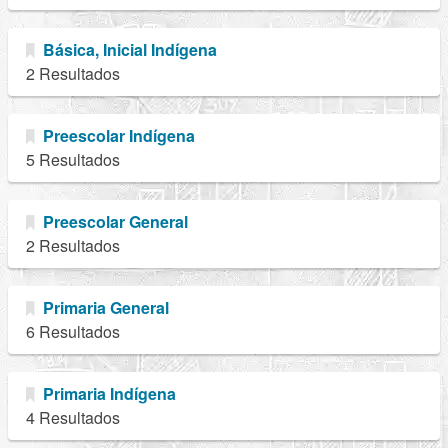
Básica, Inicial Indígena
2 Resultados
Preescolar Indígena
5 Resultados
Preescolar General
2 Resultados
Primaria General
6 Resultados
Primaria Indígena
4 Resultados