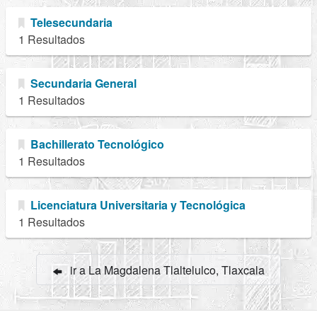
Telesecundaria
1 Resultados
Secundaria General
1 Resultados
Bachillerato Tecnológico
1 Resultados
Licenciatura Universitaria y Tecnológica
1 Resultados
ir a La Magdalena Tlaltelulco, Tlaxcala