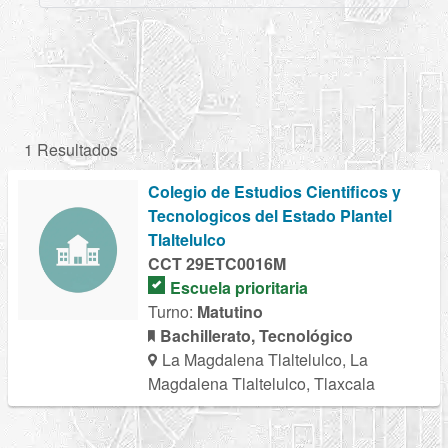
1 Resultados
Colegio de Estudios Cientificos y
Tecnologicos del Estado Plantel
Tlaltelulco
CCT 29ETC0016M
Escuela prioritaria
Turno:
Matutino
Bachillerato, Tecnológico
La Magdalena Tlaltelulco, La
Magdalena Tlaltelulco, Tlaxcala