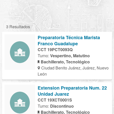
3 Resultados
Preparatoria Técnica Marista
Franco Guadalupe
CCT 19PCT0093Q
Turno:
Vespertino, Matutino
Bachillerato, Tecnológico
Ciudad Benito Juárez, Juárez, Nuevo
León
Extension Preparatoria Num. 22
Unidad Juarez
CCT 19XCT0001S
Turno:
Discontinuo
Bachillerato, Tecnológico