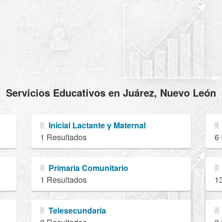
Servicios Educativos en Juárez, Nuevo León
Inicial Lactante y Maternal
1 Resultados
6
Primaria Comunitario
1 Resultados
1
Telesecundaria