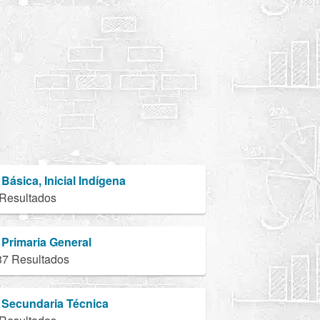
Básica, Inicial Indígena
 Resultados
Primaria General
37 Resultados
Secundaria Técnica