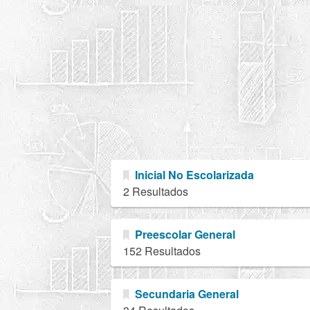
Inicial No Escolarizada
2 Resultados
Preescolar General
152 Resultados
Secundaria General