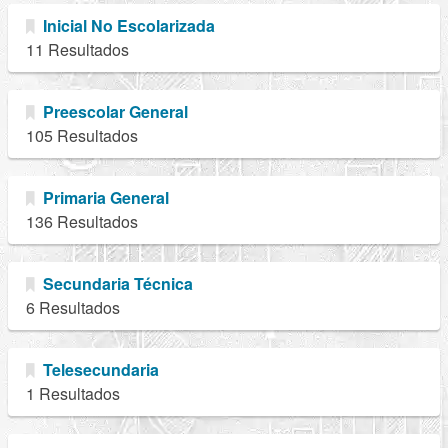
Inicial No Escolarizada
11 Resultados
Preescolar General
105 Resultados
Primaria General
136 Resultados
Secundaria Técnica
6 Resultados
Telesecundaria
1 Resultados