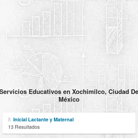
Servicios Educativos en Xochimilco, Ciudad D
México
Inicial Lactante y Maternal
13 Resultados