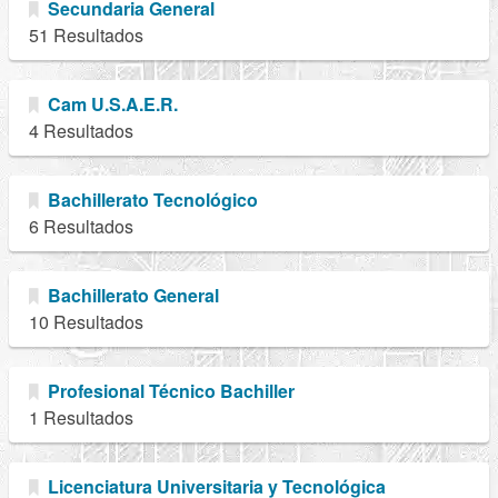
Secundaria General
51 Resultados
Cam U.S.A.E.R.
4 Resultados
Bachillerato Tecnológico
6 Resultados
Bachillerato General
10 Resultados
Profesional Técnico Bachiller
1 Resultados
Licenciatura Universitaria y Tecnológica