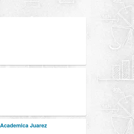
d Academica Juarez