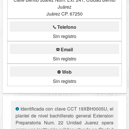
Juárez
Juárez CP. 67250
Telefono
Sin registro
Email
Sin registro
Web
Sin registro
Identificada con clave CCT 19XBH0005U, el
plantel de nivel bachillerato general Extension
Preparatoria Num. 22 Unidad Juarez opera