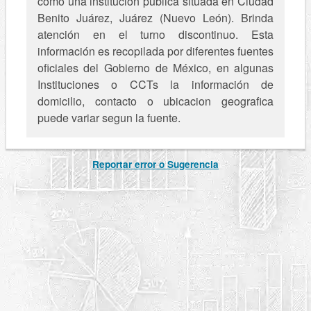
como una institución pública situada en Ciudad
Benito Juárez, Juárez (Nuevo León). Brinda
atención en el turno discontinuo. Esta
información es recopilada por diferentes fuentes
oficiales del Gobierno de México, en algunas
Instituciones o CCTs la información de
domicilio, contacto o ubicacion geografica
puede variar segun la fuente.
Reportar error o Sugerencia