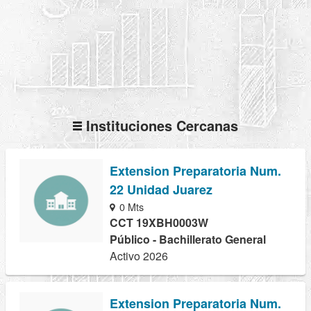
Instituciones Cercanas
Extension Preparatoria Num.
22 Unidad Juarez
0 Mts
CCT 19XBH0003W
Público - Bachillerato General
Activo 2026
Extension Preparatoria Num.