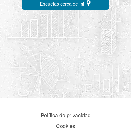
Escuelas cerca de mi
Política de privacidad
Cookies