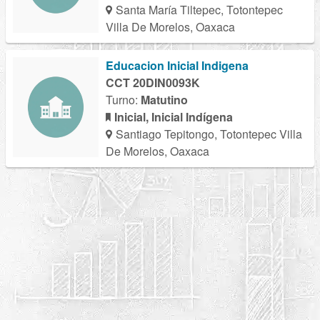
Santa María Tiltepec, Totontepec
Villa De Morelos, Oaxaca
Educacion Inicial Indigena
CCT 20DIN0093K
Turno:
Matutino
Inicial, Inicial Indígena
Santiago Tepitongo, Totontepec Villa
De Morelos, Oaxaca