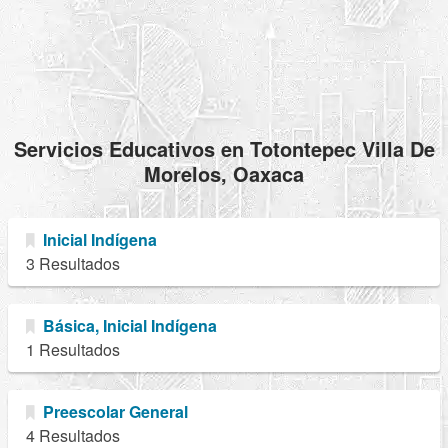
Servicios Educativos en Totontepec Villa De
Morelos, Oaxaca
Inicial Indígena
3 Resultados
Básica, Inicial Indígena
1 Resultados
Preescolar General
4 Resultados