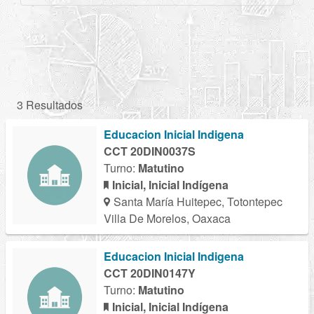
3 Resultados
Educacion Inicial Indigena
CCT 20DIN0037S
Turno:
Matutino
Inicial, Inicial Indígena
Santa María Huitepec, Totontepec
Villa De Morelos, Oaxaca
Educacion Inicial Indigena
CCT 20DIN0147Y
Turno:
Matutino
Inicial, Inicial Indígena