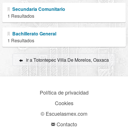
Secundaria Comunitario
1 Resultados
Bachillerato General
1 Resultados
ir a Totontepec Villa De Morelos, Oaxaca
Política de privacidad
Cookies
© Escuelasmex.com
Contacto