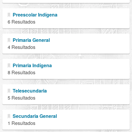
Preescolar Indígena
6 Resultados
Primaria General
4 Resultados
Primaria Indígena
8 Resultados
Telesecundaria
5 Resultados
Secundaria General
1 Resultados