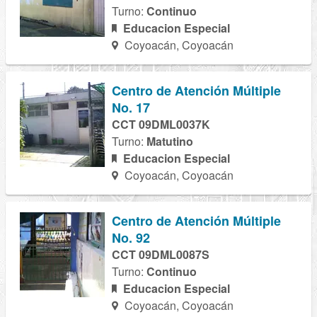
Turno:
Continuo
Educacion Especial
Coyoacán, Coyoacán
Centro de Atención Múltiple
No. 17
CCT 09DML0037K
Turno:
Matutino
Educacion Especial
Coyoacán, Coyoacán
Centro de Atención Múltiple
No. 92
CCT 09DML0087S
Turno:
Continuo
Educacion Especial
Coyoacán, Coyoacán