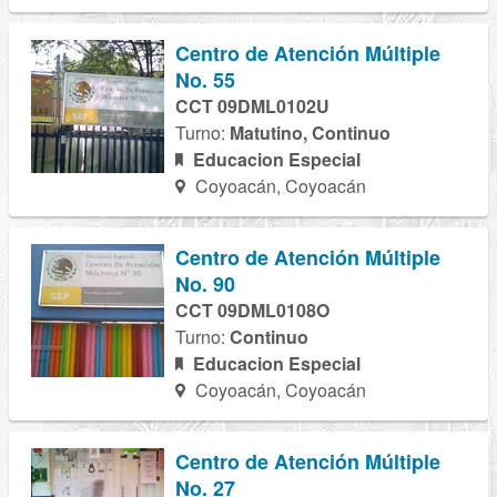
Centro de Atención Múltiple
No. 55
CCT 09DML0102U
Turno:
Matutino, Continuo
Educacion Especial
Coyoacán, Coyoacán
Centro de Atención Múltiple
No. 90
CCT 09DML0108O
Turno:
Continuo
Educacion Especial
Coyoacán, Coyoacán
Centro de Atención Múltiple
No. 27