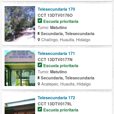
Telesecundaria 170
CCT 13DTV0176O
Escuela prioritaria
Turno:
Matutino
Secundaria, Telesecundaria
Chalingo, Huautla, Hidalgo
Telesecundaria 171
CCT 13DTV0177N
Escuela prioritaria
Turno:
Matutino
Secundaria, Telesecundaria
Acatepec, Huautla, Hidalgo
Telesecundaria 172
CCT 13DTV0179L
Escuela prioritaria