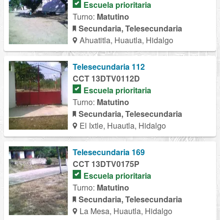
Escuela prioritaria
Turno:
Matutino
Secundaria, Telesecundaria
Ahuatitla, Huautla, Hidalgo
Telesecundaria 112
CCT 13DTV0112D
Escuela prioritaria
Turno:
Matutino
Secundaria, Telesecundaria
El Ixtle, Huautla, Hidalgo
Telesecundaria 169
CCT 13DTV0175P
Escuela prioritaria
Turno:
Matutino
Secundaria, Telesecundaria
La Mesa, Huautla, Hidalgo