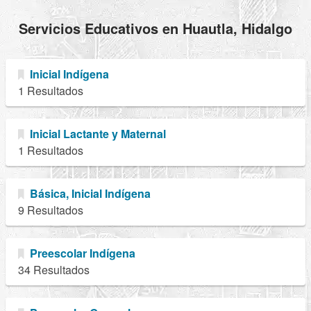
Servicios Educativos en Huautla, Hidalgo
Inicial Indígena
1 Resultados
Inicial Lactante y Maternal
1 Resultados
Básica, Inicial Indígena
9 Resultados
Preescolar Indígena
34 Resultados