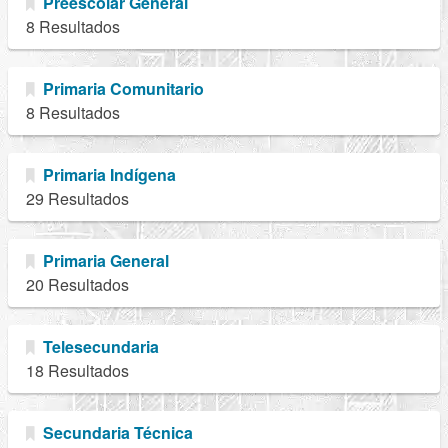
Preescolar General
8 Resultados
Primaria Comunitario
8 Resultados
Primaria Indígena
29 Resultados
Primaria General
20 Resultados
Telesecundaria
18 Resultados
Secundaria Técnica