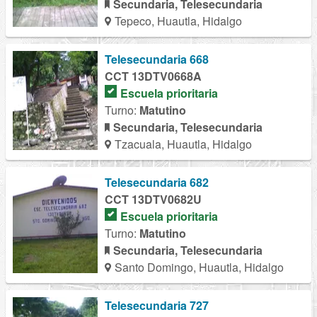
Secundaria, Telesecundaria
Tepeco, Huautla, Hidalgo
Telesecundaria 668
CCT 13DTV0668A
Escuela prioritaria
Turno:
Matutino
Secundaria, Telesecundaria
Tzacuala, Huautla, Hidalgo
Telesecundaria 682
CCT 13DTV0682U
Escuela prioritaria
Turno:
Matutino
Secundaria, Telesecundaria
Santo Domingo, Huautla, Hidalgo
Telesecundaria 727