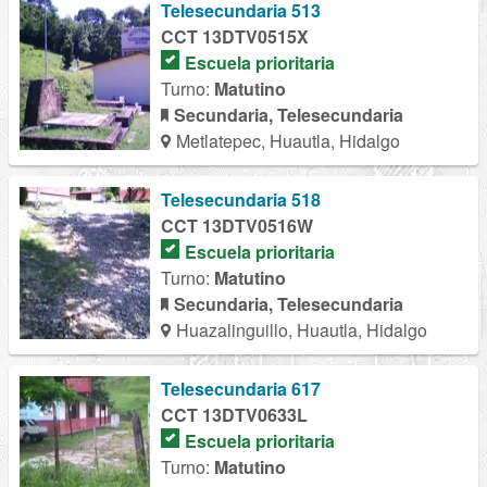
Telesecundaria 513
CCT 13DTV0515X
Escuela prioritaria
Turno:
Matutino
Secundaria, Telesecundaria
Metlatepec, Huautla, Hidalgo
Telesecundaria 518
CCT 13DTV0516W
Escuela prioritaria
Turno:
Matutino
Secundaria, Telesecundaria
Huazalinguillo, Huautla, Hidalgo
Telesecundaria 617
CCT 13DTV0633L
Escuela prioritaria
Turno:
Matutino