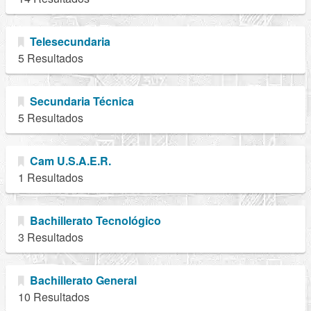
Telesecundaria
5 Resultados
Secundaria Técnica
5 Resultados
Cam U.S.A.E.R.
1 Resultados
Bachillerato Tecnológico
3 Resultados
Bachillerato General
10 Resultados