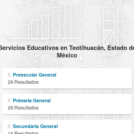
Servicios Educativos en Teotihuacán, Estado d
México
Preescolar General
29 Resultados
Primaria General
28 Resultados
Secundaria General
14 Resultados