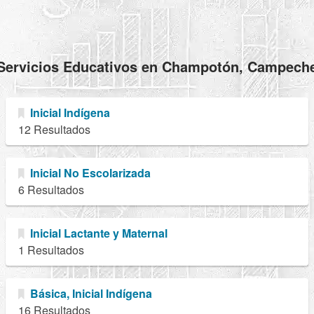
Servicios Educativos en Champotón, Campech
Inicial Indígena
12 Resultados
Inicial No Escolarizada
6 Resultados
Inicial Lactante y Maternal
1 Resultados
Básica, Inicial Indígena
16 Resultados