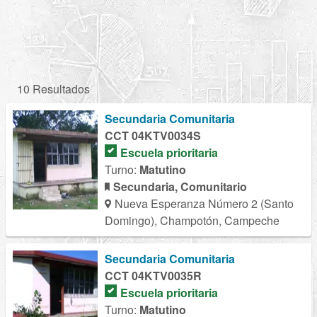
10 Resultados
Secundaria Comunitaria
CCT 04KTV0034S
Escuela prioritaria
Turno:
Matutino
Secundaria, Comunitario
Nueva Esperanza Número 2 (Santo
Domingo), Champotón, Campeche
Secundaria Comunitaria
CCT 04KTV0035R
Escuela prioritaria
Turno:
Matutino