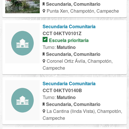
Secundaria, Comunitario
Punta Xen, Champotón, Campeche
Secundaria Comunitaria
CCT 04KTV0101Z
Escuela prioritaria
Turno:
Matutino
Secundaria, Comunitario
Coronel Ortiz Ávila, Champotón,
Campeche
Secundaria Comunitaria
CCT 04KTV0140B
Turno:
Matutino
Secundaria, Comunitario
La Cantina (linda Vista), Champotón,
Campeche