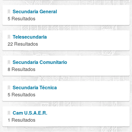
Secundaria General
5 Resultados
Telesecundaria
22 Resultados
Secundaria Comunitario
8 Resultados
Secundaria Técnica
5 Resultados
Cam U.S.A.E.R.
1 Resultados