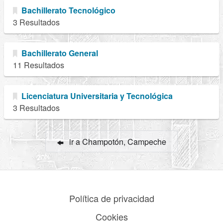
Bachillerato Tecnológico
3 Resultados
Bachillerato General
11 Resultados
Licenciatura Universitaria y Tecnológica
3 Resultados
ir a Champotón, Campeche
Política de privacidad
Cookies