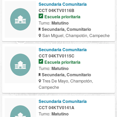
Secundaria Comunitaria
CCT 04KTV0116B
Escuela prioritaria
Turno:
Matutino
Secundaria, Comunitario
San Miguel, Champotón, Campeche
Secundaria Comunitaria
CCT 04KTV0115C
Escuela prioritaria
Turno:
Matutino
Secundaria, Comunitario
Tres De Mayo, Champotón,
Campeche
Secundaria Comunitaria
CCT 04KTV0141A
Turno:
Matutino