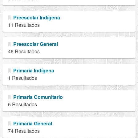
Preescolar Indígena
11 Resultados
Preescolar General
46 Resultados
Primaria Indígena
1 Resultados
Primaria Comunitario
5 Resultados
Primaria General
74 Resultados