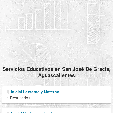
Servicios Educativos en San José De Gracia,
Aguascalientes
Inicial Lactante y Maternal
1 Resultados