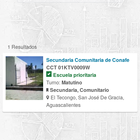
1 Resultados
Secundaria Comunitaria de Conafe
CCT 01KTV0009W
Escuela prioritaria
Turno:
Matutino
Secundaria, Comunitario
El Tecongo, San José De Gracia,
Aguascalientes