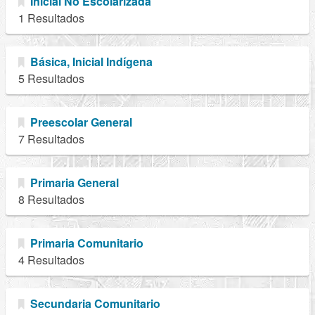
Inicial No Escolarizada
1 Resultados
Básica, Inicial Indígena
5 Resultados
Preescolar General
7 Resultados
Primaria General
8 Resultados
Primaria Comunitario
4 Resultados
Secundaria Comunitario