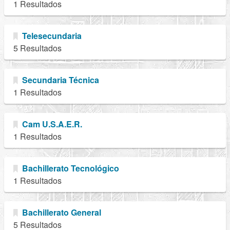
1 Resultados
Telesecundaria
5 Resultados
Secundaria Técnica
1 Resultados
Cam U.S.A.E.R.
1 Resultados
Bachillerato Tecnológico
1 Resultados
Bachillerato General
5 Resultados